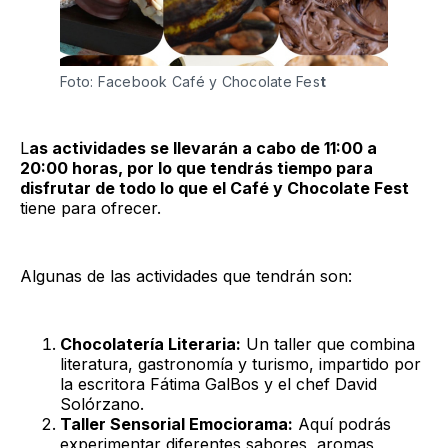
Foto: Facebook Café y Chocolate Fes
t
L
as actividades se llevarán a cabo de 11:00 a
20:00 horas, por lo que tendrás tiempo para
disfrutar de todo lo que el Café y Chocolate Fest
tiene para ofrecer.
Algunas de las actividades que tendrán son:
Chocolatería Literaria:
Un taller que combina
literatura, gastronomía y turismo, impartido por
la escritora Fátima GalBos y el chef David
Solórzano.
Taller Sensorial Emociorama:
Aquí podrás
experimentar diferentes sabores, aromas,