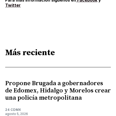
Twitter
Más reciente
Propone Brugada a gobernadores
de Edomex, Hidalgo y Morelos crear
una policía metropolitana
24 CDMX
agosto 5, 2026