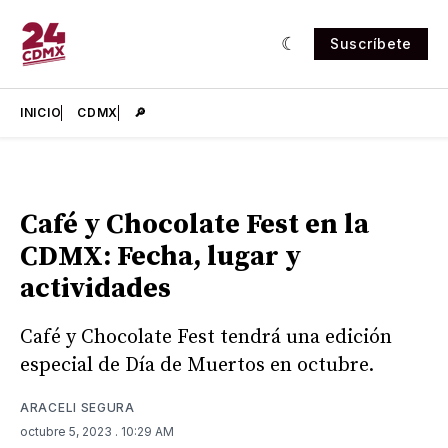
Suscríbete
INICIO
CDMX
🔎
Café y Chocolate Fest en la
CDMX: Fecha, lugar y
actividades
Café y Chocolate Fest tendrá una edición
especial de Día de Muertos en octubre.
ARACELI SEGURA
octubre 5, 2023
. 10:29 AM