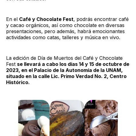
En el
Café y Chocolate Fest
, podrás encontrar café
y cacao orgánicos, así como chocolate en diversas
presentaciones, pero además, habrá emocionantes
actividades como catas, talleres y música en vivo.
La edición de Día de Muertos del Café y Chocolate
Fest
se llevará a cabo los días 14 y 15 de octubre de
2023, en el Palacio de la Autonomía de la UNAM,
situado en la calle Lic. Primo Verdad No. 2, Centro
Histórico.