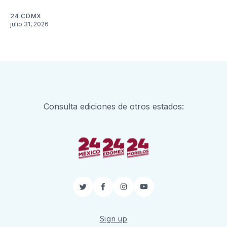
24 CDMX
julio 31, 2026
Consulta ediciones de otros estados:
Twitter
Facebook
Instagram
YouTube
Sign up