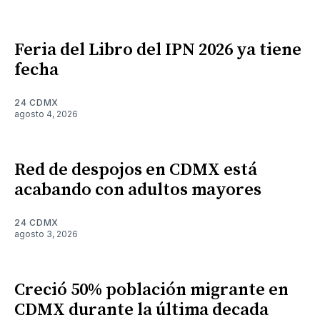
Feria del Libro del IPN 2026 ya tiene
fecha
24 CDMX
agosto 4, 2026
Red de despojos en CDMX está
acabando con adultos mayores
24 CDMX
agosto 3, 2026
Creció 50% población migrante en
CDMX durante la última decada