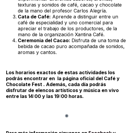
texturas y sonidos de café, cacao y chocolate
de la mano del profesor Carlos Alegría.
Cata de Café:
Aprende a distinguir entre un
café de especialidad y uno comercial para
apreciar el trabajo de los productores, de la
mano de la organización Xantina Café.
Ceremonia del Cacao:
Disfruta de una toma de
bebida de cacao puro acompañada de sonidos,
aromas y cantos.
Los horarios exactos de estas actividades los
podrás encontrar en la página oficial del Café y
Chocolate Fest . Además, cada día podrás
disfrutar de elencos artísticos y música en vivo
entre las 14:00 y las 19:00 horas.
Para más información síguenos en
Facebook
y