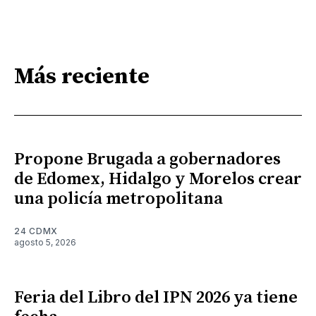
Más reciente
Propone Brugada a gobernadores
de Edomex, Hidalgo y Morelos crear
una policía metropolitana
24 CDMX
agosto 5, 2026
Feria del Libro del IPN 2026 ya tiene