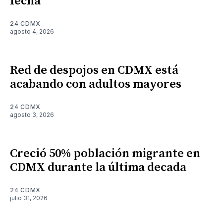
fecha
24 CDMX
agosto 4, 2026
Red de despojos en CDMX está
acabando con adultos mayores
24 CDMX
agosto 3, 2026
Creció 50% población migrante en
CDMX durante la última decada
24 CDMX
julio 31, 2026