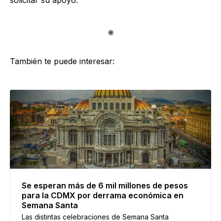
solicitar su apoyo.
También te puede interesar:
Se esperan más de 6 mil millones de pesos
para la CDMX por derrama económica en
Semana Santa
Las distintas celebraciones de Semana Santa