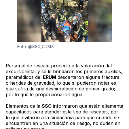
Foto: @SSC_CDMX
Personal de rescate procedió a la valoración del
excursionista, y se le brindaron los primeros auxilios,
paramédicos del
ERUM
descartaron alguna fractura
o heridas de gravedad, lo que sí pudieron notar es
que sufría de una deshidratación de primer grado;
por lo que le proporcionaron agua.
Elementos de la
SSC
informaron que están altamente
capacitados para atender este tipo de rescates, por
lo que invitaron a la ciudadanía para que cuando se
encuentren en una situación de riesgo, no duden en