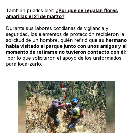
También puedes leer:
¿Por qué se regalan flores
amarillas el 21 de marzo?
Durante sus labores cotidianas de vigilancia y
seguridad, los elementos de protección recibieron la
solicitud de un hombre, quién refirió que
su hermano
había visitado el parque junto con unos amigos y al
momento de retirarse no tuvieron contacto con él
;
por lo que solicitaron el apoyo de los uniformados
para localizarlo.