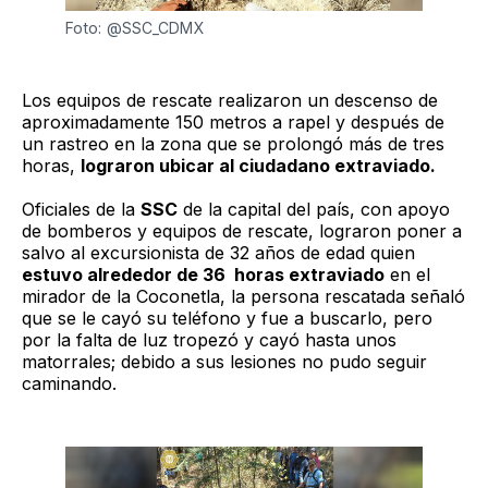
Foto: @SSC_CDMX
Los equipos de rescate realizaron un descenso de
aproximadamente 150 metros a rapel y después de
un rastreo en la zona que se prolongó más de tres
horas,
lograron ubicar al ciudadano extraviado.
Oficiales de la
SSC
de la capital del país, con apoyo
de bomberos y equipos de rescate, lograron poner a
salvo al excursionista de 32 años de edad quien
estuvo alrededor de 36 horas extraviado
en el
mirador de la Coconetla, la persona rescatada señaló
que se le cayó su teléfono y fue a buscarlo, pero
por la falta de luz tropezó y cayó hasta unos
matorrales; debido a sus lesiones no pudo seguir
caminando.