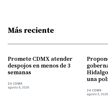
Más reciente
Promete CDMX atender
Propon
despojos en menos de 3
gobern
semanas
Hidalgo
una pol
24 CDMX
agosto 6, 2026
24 CDMX
agosto 5, 2026