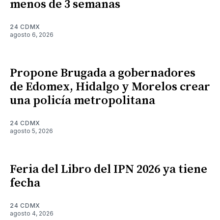
menos de 3 semanas
24 CDMX
agosto 6, 2026
Propone Brugada a gobernadores
de Edomex, Hidalgo y Morelos crear
una policía metropolitana
24 CDMX
agosto 5, 2026
Feria del Libro del IPN 2026 ya tiene
fecha
24 CDMX
agosto 4, 2026