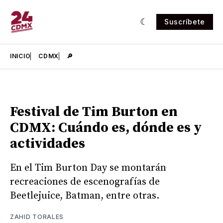
Suscríbete
INICIO
CDMX
🔎
Festival de Tim Burton en
CDMX: Cuándo es, dónde es y
actividades
En el Tim Burton Day se montarán
recreaciones de escenografías de
Beetlejuice, Batman, entre otras.
ZAHID TORALES