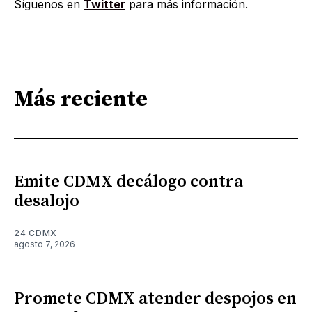
Síguenos en
Twitter
para más información.
Más reciente
Emite CDMX decálogo contra
desalojo
24 CDMX
agosto 7, 2026
Promete CDMX atender despojos en