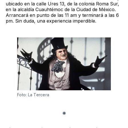
ubicado en la calle Ures 13, de la colonia Roma Sur,
en la alcaldía Cuauhtémoc de la Ciudad de México.
Arrancará en punto de las 11 am y terminará a las 6
pm. Sin duda, una experiencia imperdible.
Foto: La Tercera