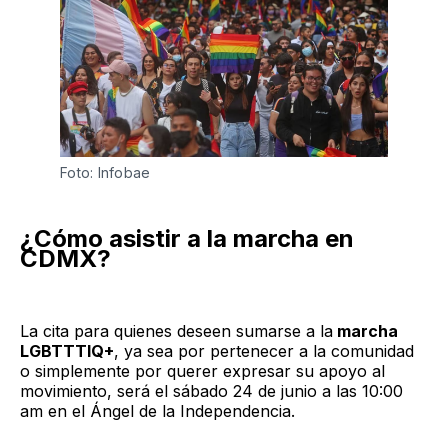
Foto: Infobae
¿Cómo asistir a la marcha en
CDMX?
La cita para quienes deseen sumarse a la
marcha
LGBTTTIQ+
, ya sea por pertenecer a la comunidad
o simplemente por querer expresar su apoyo al
movimiento, será el sábado 24 de junio a las 10:00
am en el Ángel de la Independencia.