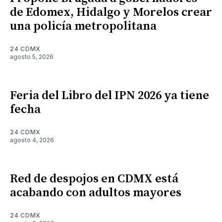
de Edomex, Hidalgo y Morelos crear
una policía metropolitana
24 CDMX
agosto 5, 2026
Feria del Libro del IPN 2026 ya tiene
fecha
24 CDMX
agosto 4, 2026
Red de despojos en CDMX está
acabando con adultos mayores
24 CDMX