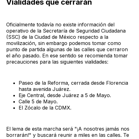
Vialidades que cerrarán
Oficialmente todavía no existe información del
operativo de la Secretaría de Seguridad Ciudadana
(SSC) de la Ciudad de México respecto a la
movilización, sin embargo podemos tomar como
punto de partida algunas de las calles que cerraron
el año pasado. En ese sentido se recomienda tomar
precauciones para las siguientes vialidades:
Paseo de la Reforma, cerrada desde Florencia
hasta avenida Juárez.
Eje Central, desde Juárez a 5 de Mayo.
Calle 5 de Mayo.
El Zócalo de la CDMX.
El lema de esta marcha será "¡A nosotres jamás nos
borrarán!" y buscará reunir a miles en las calles. Te