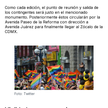
Como cada edición, el punto de reunión y salida de
los contingentes será justo en el mencionado
monumento. Posteriormente éstos circularán por la
Avenida Paseo de la Reforma con dirección a
Avenida Juárez para finalmente llegar al Zócalo de la
CDMX.
Foto: Twitter