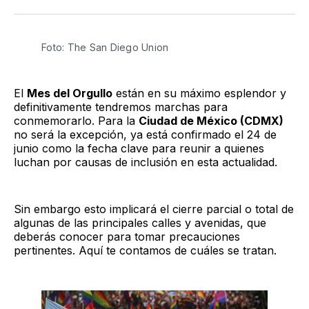
Twitter
Facebook
LinkedIn
Email
Foto: The San Diego Union
El
Mes del Orgullo
están en su máximo esplendor y
definitivamente tendremos marchas para
conmemorarlo. Para la
Ciudad de México (CDMX)
no será la excepción, ya está confirmado el 24 de
junio como la fecha clave para reunir a quienes
luchan por causas de inclusión en esta actualidad.
Sin embargo esto implicará el cierre parcial o total de
algunas de las principales calles y avenidas, que
deberás conocer para tomar precauciones
pertinentes. Aquí te contamos de cuáles se tratan.