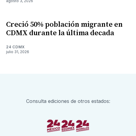
agosto 3, 2026
Creció 50% población migrante en
CDMX durante la última decada
24 CDMX
julio 31, 2026
Consulta ediciones de otros estados: