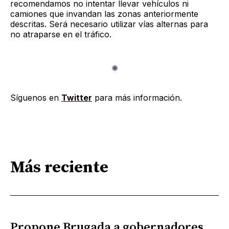
recomendamos no intentar llevar vehículos ni
camiones que invandan las zonas anteriormente
descritas. Será necesario utilizar vías alternas para
no atraparse en el tráfico.
Síguenos en
Twitter
para más información.
Más reciente
Propone Brugada a gobernadores