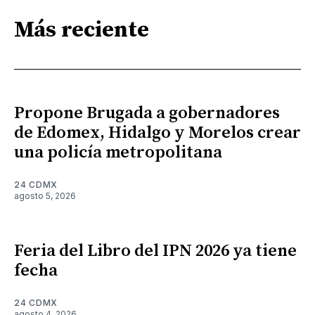
Más reciente
Propone Brugada a gobernadores
de Edomex, Hidalgo y Morelos crear
una policía metropolitana
24 CDMX
agosto 5, 2026
Feria del Libro del IPN 2026 ya tiene
fecha
24 CDMX
agosto 4, 2026