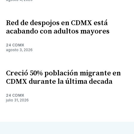
Red de despojos en CDMX está
acabando con adultos mayores
24 CDMX
agosto 3, 2026
Creció 50% población migrante en
CDMX durante la última decada
24 CDMX
julio 31, 2026