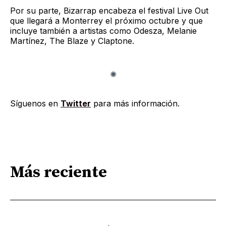
Por su parte, Bizarrap encabeza el festival Live Out
que llegará a Monterrey el próximo octubre y que
incluye también a artistas como Odesza, Melanie
Martínez, The Blaze y Claptone.
Síguenos en
Twitter
para más información.
Más reciente