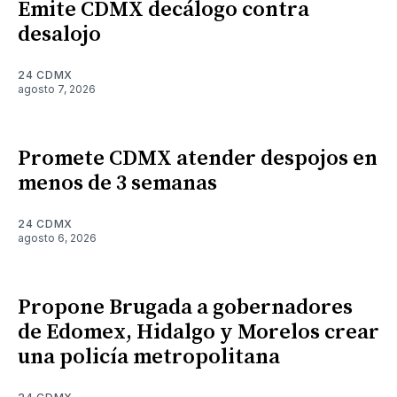
Emite CDMX decálogo contra
desalojo
24 CDMX
agosto 7, 2026
Promete CDMX atender despojos en
menos de 3 semanas
24 CDMX
agosto 6, 2026
Propone Brugada a gobernadores
de Edomex, Hidalgo y Morelos crear
una policía metropolitana