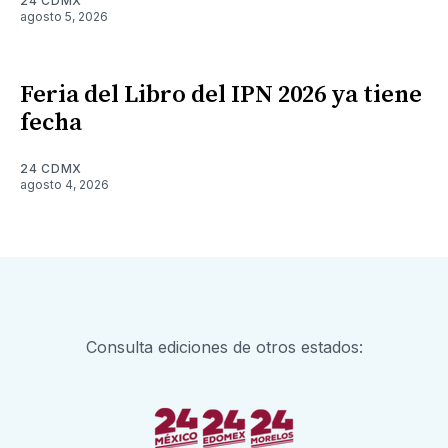
24 CDMX
agosto 5, 2026
Feria del Libro del IPN 2026 ya tiene
fecha
24 CDMX
agosto 4, 2026
Consulta ediciones de otros estados: