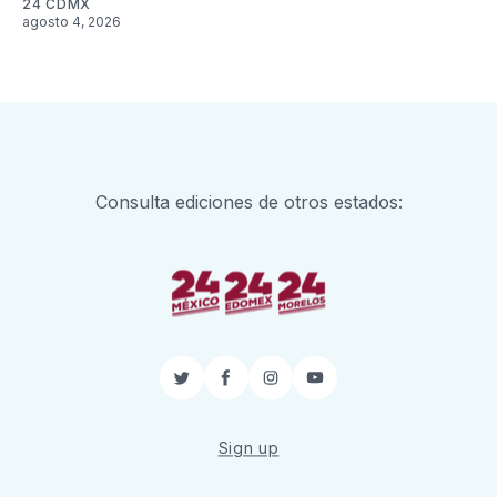
24 CDMX
agosto 4, 2026
Consulta ediciones de otros estados:
Twitter
Facebook
Instagram
YouTube
Sign up