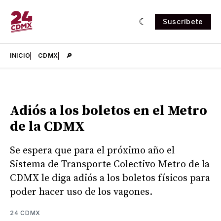
Suscríbete
INICIO
CDMX
🔎
Adiós a los boletos en el Metro
de la CDMX
Se espera que para el próximo año el
Sistema de Transporte Colectivo Metro de la
CDMX le diga adiós a los boletos físicos para
poder hacer uso de los vagones.
24 CDMX