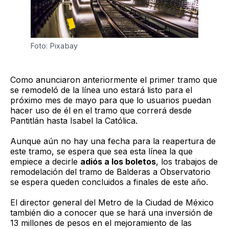
Foto: Pixabay
Como anunciaron anteriormente el primer tramo que
se remodeló de la línea uno estará listo para el
próximo mes de mayo para que lo usuarios puedan
hacer uso de él en el tramo que correrá desde
Pantitlán hasta Isabel la Católica.
Aunque aún no hay una fecha para la reapertura de
este tramo, se espera que sea esta línea la que
empiece a decirle
adiós a los boletos
, los trabajos de
remodelación del tramo de Balderas a Observatorio
se espera queden concluidos a finales de este año.
El director general del Metro de la Ciudad de México
también dio a conocer que se hará una inversión de
13 millones de pesos en el mejoramiento de las