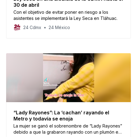
30 de abril
Con el objetivo de evitar poner en riesgo a los
asistentes se implementará la Ley Seca en Tláhuac.
24 Cdmx
24 México
“Lady Rayones”: La ‘cachan’ rayando el
Metro y todavía se enoja
La mujer se ganó el sobrenombre de “Lady Rayones”
debido a que la grabaron rayando con un plumón en