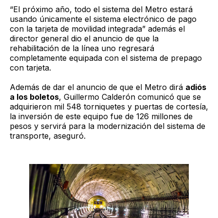
“El próximo año, todo el sistema del Metro estará
usando únicamente el sistema electrónico de pago
con la tarjeta de movilidad integrada” además el
director general dio el anuncio de que la
rehabilitación de la línea uno regresará
completamente equipada con el sistema de prepago
con tarjeta.
Además de dar el anuncio de que el Metro dirá
adiós
a los boletos
, Guillermo Calderón comunicó que se
adquirieron mil 548 torniquetes y puertas de cortesía,
la inversión de este equipo fue de 126 millones de
pesos y servirá para la modernización del sistema de
transporte, aseguró.