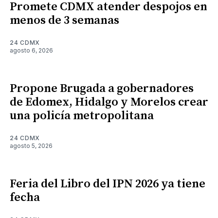
Promete CDMX atender despojos en
menos de 3 semanas
24 CDMX
agosto 6, 2026
Propone Brugada a gobernadores
de Edomex, Hidalgo y Morelos crear
una policía metropolitana
24 CDMX
agosto 5, 2026
Feria del Libro del IPN 2026 ya tiene
fecha