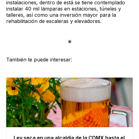
instalaciones, dentro de está se tiene contemplado
instalar 40 mil lámparas en estaciones, túneles y
talleres, así como una inversión mayor para la
rehabilitación de escaleras y elevadores.
También te puede interesar:
Ley seca en una alcaldía de la CDMX hasta el