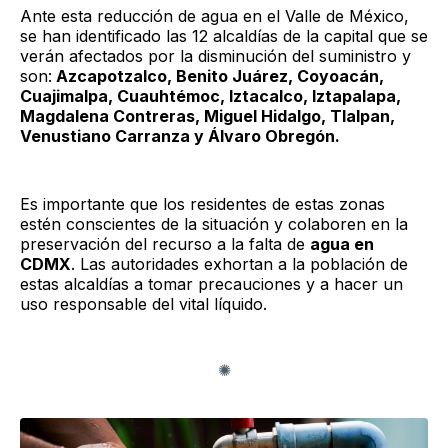
Ante esta reducción de agua en el Valle de México,
se han identificado las 12 alcaldías de la capital que se
verán afectados por la disminución del suministro y
son:
Azcapotzalco, Benito Juárez, Coyoacán,
Cuajimalpa, Cuauhtémoc, Iztacalco, Iztapalapa,
Magdalena Contreras, Miguel Hidalgo, Tlalpan,
Venustiano Carranza y Álvaro Obregón.
Es importante que los residentes de estas zonas
estén conscientes de la situación y colaboren en la
preservación del recurso a la falta de
agua en
CDMX
. Las autoridades exhortan a la población de
estas alcaldías a tomar precauciones y a hacer un
uso responsable del vital líquido.