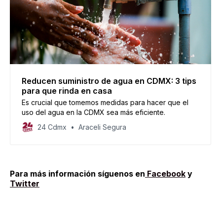
Reducen suministro de agua en CDMX: 3 tips
para que rinda en casa
Es crucial que tomemos medidas para hacer que el
uso del agua en la CDMX sea más eficiente.
24 Cdmx
Araceli Segura
Para más información síguenos en
Facebook
y
Twitter