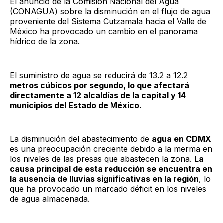
El anuncio de la Comisión Nacional del Agua
(CONAGUA) sobre la disminución en el flujo de agua
proveniente del Sistema Cutzamala hacia el Valle de
México ha provocado un cambio en el panorama
hídrico de la zona.
El suministro de agua se reducirá de 13.2 a 12.2
metros cúbicos por segundo, lo que afectará
directamente a 12 alcaldías de la capital y 14
municipios del Estado de México.
La disminución del abastecimiento de
agua en CDMX
es una preocupación creciente debido a la merma en
los niveles de las presas que abastecen la zona.
La
causa principal de esta reducción se encuentra en
la ausencia de lluvias significativas en la región
, lo
que ha provocado un marcado déficit en los niveles
de agua almacenada.