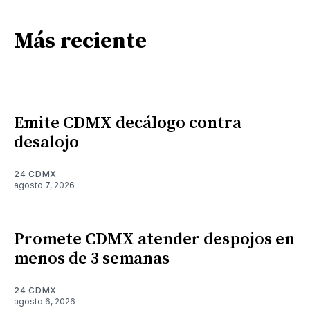
Más reciente
Emite CDMX decálogo contra
desalojo
24 CDMX
agosto 7, 2026
Promete CDMX atender despojos en
menos de 3 semanas
24 CDMX
agosto 6, 2026