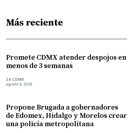
Más reciente
Promete CDMX atender despojos en
menos de 3 semanas
24 CDMX
agosto 6, 2026
Propone Brugada a gobernadores
de Edomex, Hidalgo y Morelos crear
una policía metropolitana