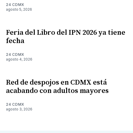
24 CDMX
agosto 5, 2026
Feria del Libro del IPN 2026 ya tiene
fecha
24 CDMX
agosto 4, 2026
Red de despojos en CDMX está
acabando con adultos mayores
24 CDMX
agosto 3, 2026