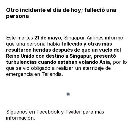
Otro incidente el día de hoy; falleció una
persona
Este martes
21 de mayo,
Singapur Airlines informó
que una persona había
fallecido y otras más
resultaron heridas después de que un vuelo del
Reino Unido con destino a Singapur, presentó
turbulencias cuando estaban volando Asia
, por lo
que se vio obligado a realizar un aterrizaje de
emergencia en Tailandia.
Síguenos en
Facebook
y
Twitter
para más
información.