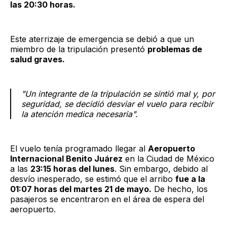
las 20:30 horas.
Este aterrizaje de emergencia se debió a que un
miembro de la tripulación presentó
problemas de
salud graves.
"Un integrante de la tripulación se sintió mal y, por
seguridad, se decidió desviar el vuelo para recibir
la atención medica necesaria".
El vuelo tenía programado llegar al
Aeropuerto
Internacional Benito Juárez
en la Ciudad de México
a las
23:15 horas del lunes
. Sin embargo, debido al
desvío inesperado, se estimó que el arribo
fue a la
01:07 horas del martes 21 de mayo.
De hecho, los
pasajeros se encentraron en el área de espera del
aeropuerto.