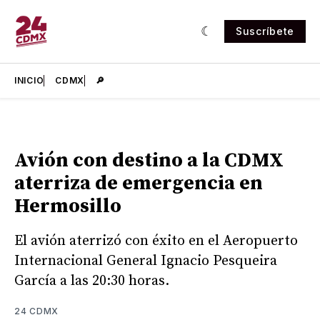
Suscríbete
INICIO
CDMX
🔎
Avión con destino a la CDMX
aterriza de emergencia en
Hermosillo
El avión aterrizó con éxito en el Aeropuerto
Internacional General Ignacio Pesqueira
García a las 20:30 horas.
24 CDMX