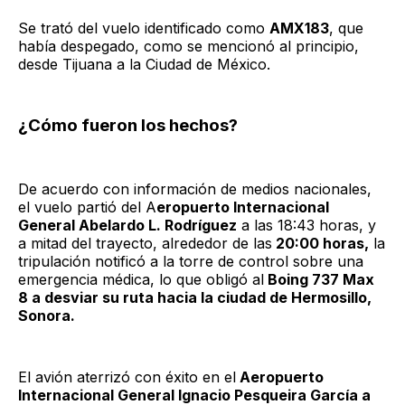
Se trató del vuelo identificado como
AMX183
, que
había despegado, como se mencionó al principio,
desde Tijuana a la Ciudad de México.
¿Cómo fueron los hechos?
De acuerdo con información de medios nacionales,
el vuelo partió del A
eropuerto Internacional
General Abelardo L. Rodríguez
a las 18:43 horas, y
a mitad del trayecto, alrededor de las
20:00 horas,
la
tripulación notificó a la torre de control sobre una
emergencia médica, lo que obligó al
Boing 737 Max
8 a desviar su ruta hacia la ciudad de Hermosillo,
Sonora.
El avión aterrizó con éxito en el
Aeropuerto
Internacional General Ignacio Pesqueira García a