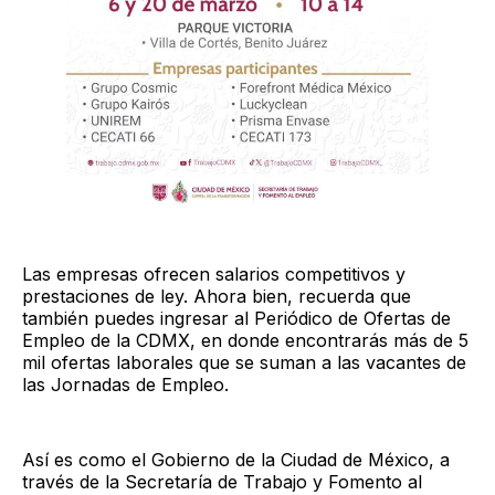
Las empresas ofrecen salarios competitivos y
prestaciones de ley. Ahora bien, recuerda que
también puedes ingresar al Periódico de Ofertas de
Empleo de la CDMX, en donde encontrarás más de 5
mil ofertas laborales que se suman a las vacantes de
las Jornadas de Empleo.
Así es como el Gobierno de la Ciudad de México, a
través de la Secretaría de Trabajo y Fomento al