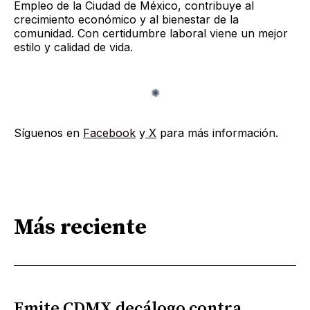
Empleo de la Ciudad de México, contribuye al
crecimiento económico y al bienestar de la
comunidad. Con certidumbre laboral viene un mejor
estilo y calidad de vida.
Síguenos en
Facebook
y
X
para más información.
Más reciente
Emite CDMX decálogo contra