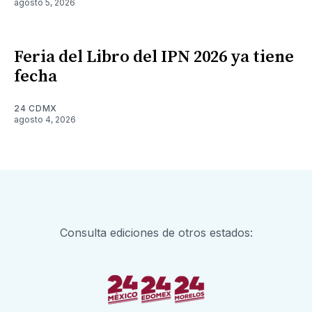
agosto 5, 2026
Feria del Libro del IPN 2026 ya tiene
fecha
24 CDMX
agosto 4, 2026
Consulta ediciones de otros estados: