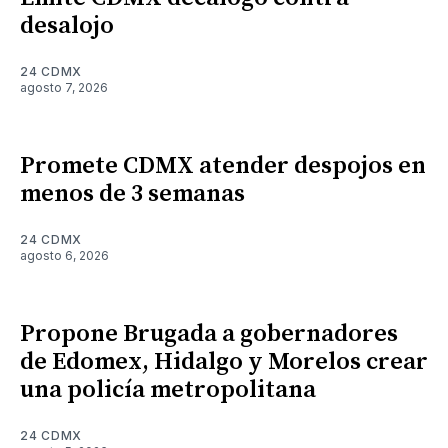
desalojo
24 CDMX
agosto 7, 2026
Promete CDMX atender despojos en
menos de 3 semanas
24 CDMX
agosto 6, 2026
Propone Brugada a gobernadores
de Edomex, Hidalgo y Morelos crear
una policía metropolitana
24 CDMX