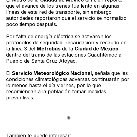
que el avance de los trenes fue lento en algunas
líneas de esta red de transporte, sin embargo
autoridades reportaron que el servicio se normalizo
poco tiempo después.
Por falta de energía eléctrica se activaron los
protocolos de seguridad, recaudación y recaudo en
la línea 3 del
Metrobús
de la
Ciudad de México
,
dentro del tramo de las estaciones Cuauhtémoc a
Pueblo de Santa Cruz Atoyac.
El
Servicio Meteorológico Nacional,
señala que las
condiciones climatológicas adversas continuarán por
lo menos hasta el día viernes, por lo que
recomiendan a la población tomar medidas
preventivas.
También te puede interesar: