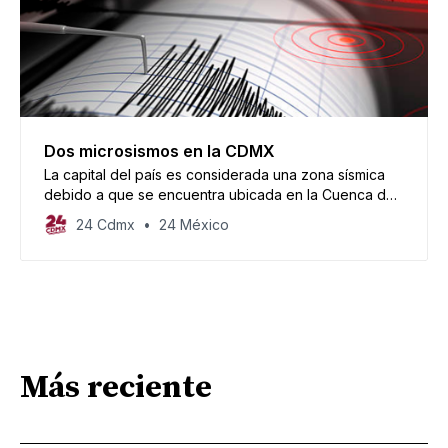
Dos microsismos en la CDMX
La capital del país es considerada una zona sísmica
debido a que se encuentra ubicada en la Cuenca de
México.
24 Cdmx
24 México
Más reciente