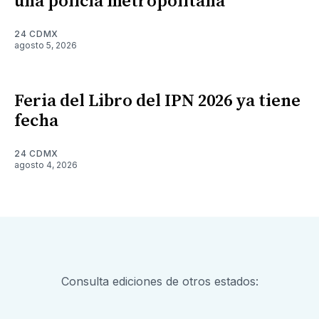
una policía metropolitana
24 CDMX
agosto 5, 2026
Feria del Libro del IPN 2026 ya tiene
fecha
24 CDMX
agosto 4, 2026
Consulta ediciones de otros estados: