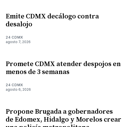
Emite CDMX decálogo contra
desalojo
24 CDMX
agosto 7, 2026
Promete CDMX atender despojos en
menos de 3 semanas
24 CDMX
agosto 6, 2026
Propone Brugada a gobernadores
de Edomex, Hidalgo y Morelos crear