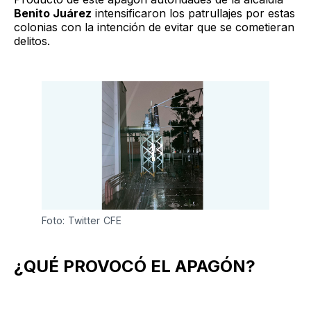
Benito Juárez
intensificaron los patrullajes por estas
colonias con la intención de evitar que se cometieran
delitos.
Foto: Twitter CFE
¿QUÉ PROVOCÓ EL APAGÓN?