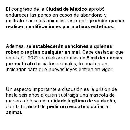
El congreso de la
Ciudad de México
aprobó
endurecer las penas en casos de abandono y
maltrato hacia los animales, así como
prohibir que se
realicen modificaciones por motivos estéticos.
Además, se
establecerán sanciones a quienes
roben o rapten cualquier animal.
Cabe destacar que
en el año 2021 se realizaron más de
5 mil denuncias
por maltrato
hacia los animales, lo cual es un
indicador para que nuevas leyes entren en vigor.
Un aspecto importante a discusión es la prisión de
hasta seis años a quien sustraiga una mascota de
manera dolosa del
cuidado legítimo de su dueño
,
con la finalidad de
pedir un rescate o dañar al
animal.