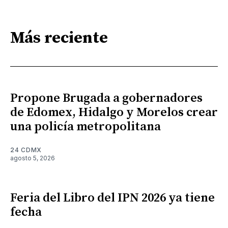
Más reciente
Propone Brugada a gobernadores
de Edomex, Hidalgo y Morelos crear
una policía metropolitana
24 CDMX
agosto 5, 2026
Feria del Libro del IPN 2026 ya tiene
fecha