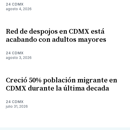
24 CDMX
agosto 4, 2026
Red de despojos en CDMX está
acabando con adultos mayores
24 CDMX
agosto 3, 2026
Creció 50% población migrante en
CDMX durante la última decada
24 CDMX
julio 31, 2026