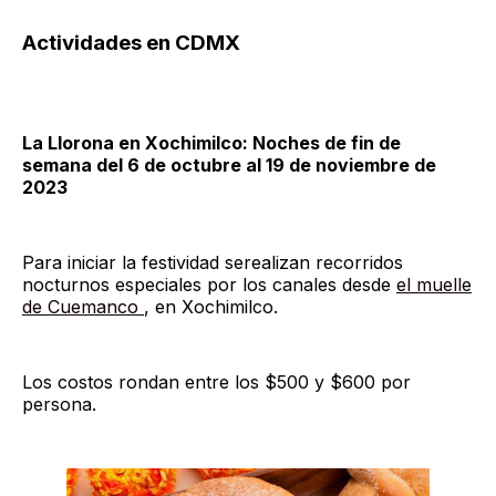
Actividades en CDMX
La Llorona en Xochimilco: Noches de fin de
semana del 6 de octubre al 19 de noviembre de
2023
Para iniciar la festividad serealizan recorridos
nocturnos especiales por los canales desde
el muelle
de Cuemanco
, en Xochimilco.
Los costos rondan entre los $500 y $600 por
persona.