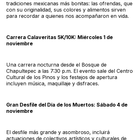
tradiciones mexicanas más bonitas: las ofrendas, que
con su originalidad, sus colores y alimentos sirven
para recordar a quienes nos acompañaron en vida.
Carrera Calaveritas 5K/10K: Miércoles 1 de
noviembre
Una carrera nocturna desde el Bosque de
Chapultepec a las 7:30 p.m. El evento sale del Centro
Cultural de los Pinos y los festejos de apertura
incluyen música, maquillaje y disfraces.
Gran Desfile del Día de los Muertos: Sábado 4 de
noviembre
El desfile más grande y asombroso, incluirá
actuaciones de colectivos artísticos y culturales de