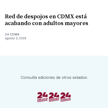
Red de despojos en CDMX está
acabando con adultos mayores
24 CDMX
agosto 3, 2026
Consulta ediciones de otros estados: