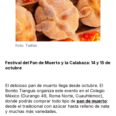
Foto: Twitter
Festival del Pan de Muerto y la Calabaza: 14 y 15 de
octubre
El delicioso pan de muerto llega desde octubre. El
Bonito Tianguis organiza este evento en el Colegio
México (Durango 49, Roma Norte, Cuauhtémoc),
donde podrás comprar todo tipo de
pan de muerto
:
desde el tradicional con azúcar hasta relleno de nata
y muchas más variedades.