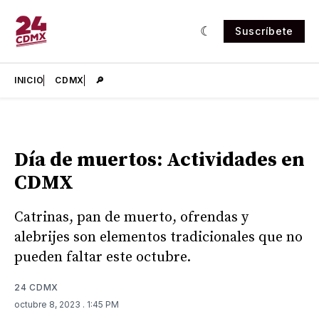
Suscríbete
INICIO
CDMX
🔎
Día de muertos: Actividades en
CDMX
Catrinas, pan de muerto, ofrendas y
alebrijes son elementos tradicionales que no
pueden faltar este octubre.
24 CDMX
octubre 8, 2023
. 1:45 PM