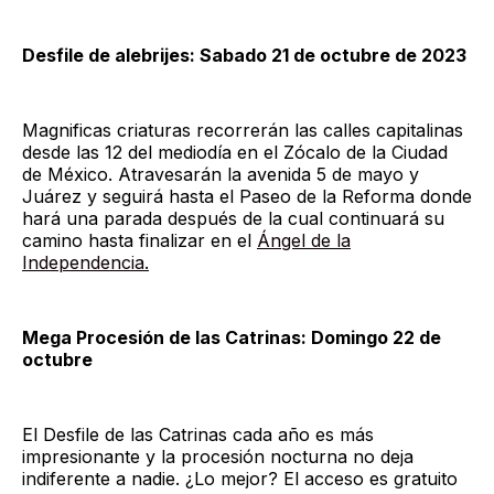
Desfile de alebrijes: Sabado 21 de octubre de 2023
Magnificas criaturas recorrerán las calles capitalinas
desde las 12 del mediodía en el Zócalo de la Ciudad
de México. Atravesarán la avenida 5 de mayo y
Juárez y seguirá hasta el Paseo de la Reforma donde
hará una parada después de la cual continuará su
camino hasta finalizar en el
Ángel de la
Independencia.
Mega Procesión de las Catrinas: Domingo 22 de
octubre
El Desfile de las Catrinas cada año es más
impresionante y la procesión nocturna no deja
indiferente a nadie. ¿Lo mejor? El acceso es gratuito