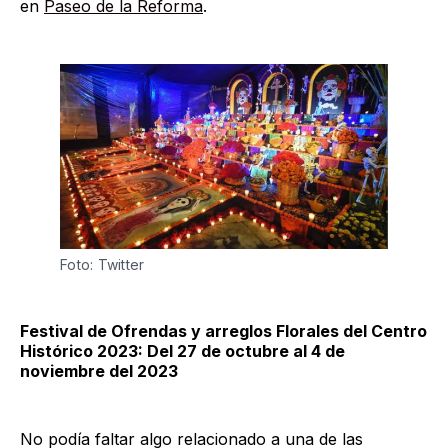
en
Paseo de la Reforma
.
Foto: Twitter
Festival de Ofrendas y arreglos Florales del Centro
Histórico 2023: Del 27 de octubre al 4 de
noviembre del 2023
No podía faltar algo relacionado a una de las