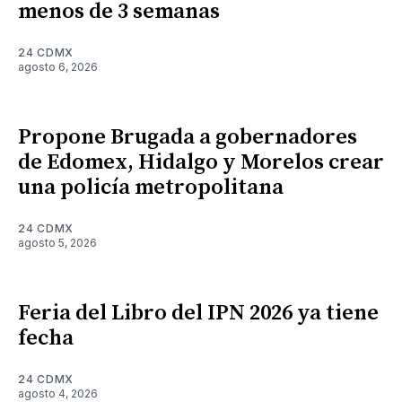
menos de 3 semanas
24 CDMX
agosto 6, 2026
Propone Brugada a gobernadores
de Edomex, Hidalgo y Morelos crear
una policía metropolitana
24 CDMX
agosto 5, 2026
Feria del Libro del IPN 2026 ya tiene
fecha
24 CDMX
agosto 4, 2026