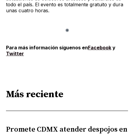
todo el país. El evento es totalmente gratuito y dura
unas cuatro horas.
Para más información síguenos en
Facebook
y
Twitter
Más reciente
Promete CDMX atender despojos en