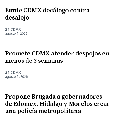
Emite CDMX decálogo contra
desalojo
24 CDMX
agosto 7, 2026
Promete CDMX atender despojos en
menos de 3 semanas
24 CDMX
agosto 6, 2026
Propone Brugada a gobernadores
de Edomex, Hidalgo y Morelos crear
una policía metropolitana