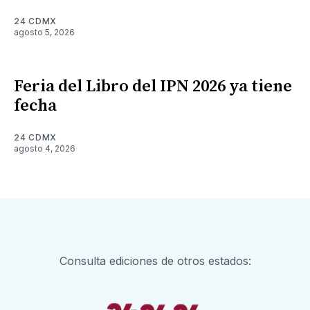
24 CDMX
agosto 5, 2026
Feria del Libro del IPN 2026 ya tiene
fecha
24 CDMX
agosto 4, 2026
Consulta ediciones de otros estados: