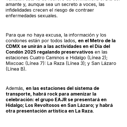
amante y, aunque sea un secreto a voces, las
infidelidades crecen el riesgo de contraer
enfermedades sexuales.
Para que no haya excusa, la información y los
condones están por todos lados,
en el Metro de la
CDMX se unirán a las actividades en el Día del
Condón 2025 regalando preservativos
en las
estaciones Cuatro Caminos e Hidalgo (Línea 2);
Mixcoac (Línea 7): La Raza (Línea 3); y San Lázaro
(Línea B).
Además,
en las estaciones del sistema de
transporte, habrá rock para amenizar la
celebración: el grupo EAJR se presentará en
Hidalgo; Los Revoltosos en San Lázaro; y habrá
otra presentación artística en La Raza
.