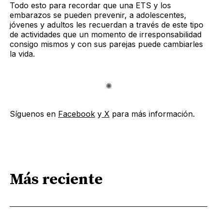
Todo esto para recordar que una ETS y los
embarazos se pueden prevenir, a adolescentes,
jóvenes y adultos les recuerdan a través de este tipo
de actividades que un momento de irresponsabilidad
consigo mismos y con sus parejas puede cambiarles
la vida.
Síguenos en
Facebook
y
X
para más información.
Más reciente