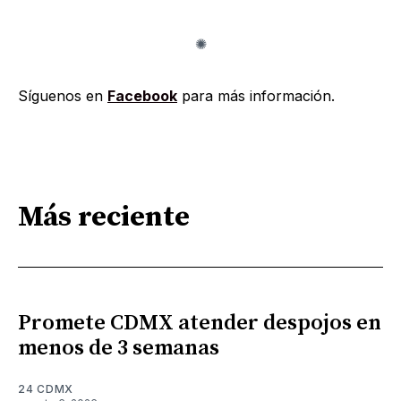
Síguenos en
Facebook
para más información.
Más reciente
Promete CDMX atender despojos en
menos de 3 semanas
24 CDMX