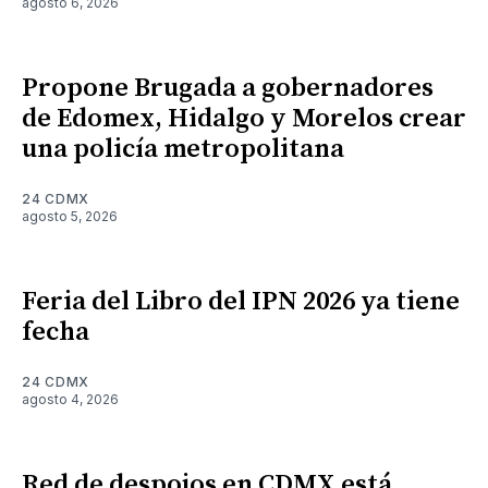
agosto 6, 2026
Propone Brugada a gobernadores
de Edomex, Hidalgo y Morelos crear
una policía metropolitana
24 CDMX
agosto 5, 2026
Feria del Libro del IPN 2026 ya tiene
fecha
24 CDMX
agosto 4, 2026
Red de despojos en CDMX está