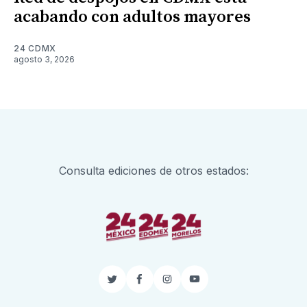
acabando con adultos mayores
24 CDMX
agosto 3, 2026
Consulta ediciones de otros estados:
Twitter
Facebook
Instagram
YouTube