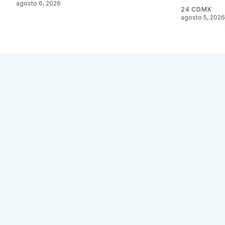
agosto 6, 2026
24 CDMX
agosto 5, 2026