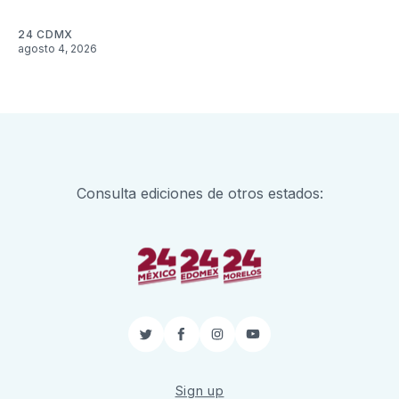
24 CDMX
agosto 4, 2026
Consulta ediciones de otros estados:
Twitter
Facebook
Instagram
YouTube
Sign up