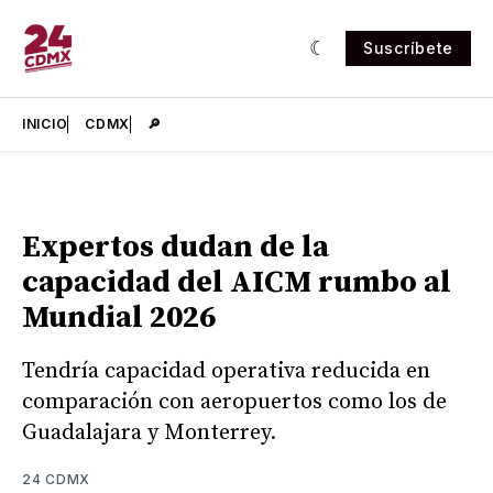
Suscríbete
INICIO
CDMX
🔎
Expertos dudan de la
capacidad del AICM rumbo al
Mundial 2026
Tendría capacidad operativa reducida en
comparación con aeropuertos como los de
Guadalajara y Monterrey.
24 CDMX