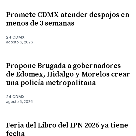
Promete CDMX atender despojos en
menos de 3 semanas
24 CDMX
agosto 6, 2026
Propone Brugada a gobernadores
de Edomex, Hidalgo y Morelos crear
una policía metropolitana
24 CDMX
agosto 5, 2026
Feria del Libro del IPN 2026 ya tiene
fecha