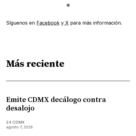
Síguenos en
Facebook
y
X
para más información.
Más reciente
Emite CDMX decálogo contra
desalojo
24 CDMX
agosto 7, 2026