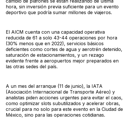
cambio de plafones se están realizando de última
hora, sin inversión previa suficiente para un evento
deportivo que podría sumar millones de viajeros.
El AICM cuenta con una capacidad operativa
reducida de 61 a solo 43-44 operaciones por hora
(30% menos que en 2022), servicios básicos
deficientes como cortes de agua y aerotrén detenido,
saturación de estacionamientos, y un rezago
evidente frente a aeropuertos mejor preparados en
las otras sedes del país.
A un mes del arranque (11 de junio), la IATA
(Asociación Internacional de Transporte Aéreo) y
analistas piden acciones urgentes para evitar el caos,
como optimizar slots subutilizados y acelerar obras,
crucial para no solo para este evento en la Ciudad de
México, sino para las operaciones cotidianas.