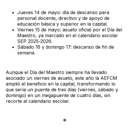
Jueves 14 de mayo: día de descanso para
personal docente, directivo y de apoyo de
educación básica y superior en la capital.
Viernes 15 de mayo: asueto oficial por el Día del
Maestro, ya marcado en el calendario escolar
SEP 2025‑2026.
Sábado 16 y domingo 17: descanso de fin de
semana.
Aunque el Día del Maestro siempre ha llevado
asociado un viernes de asueto, este año la AEFCM
amplió el beneficio en la capital, transformando lo
que sería un puente de tres días (viernes, sábado y
domingo) en un megapuente de cuatro días, sin
recorte al calendario escolar.