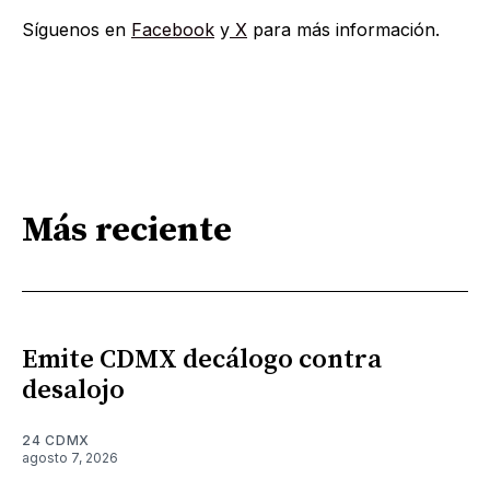
Síguenos en
Facebook
y
X
para más información.
Más reciente
Emite CDMX decálogo contra
desalojo
24 CDMX
agosto 7, 2026