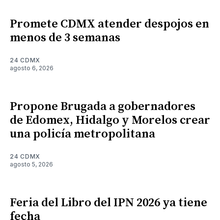
Promete CDMX atender despojos en
menos de 3 semanas
24 CDMX
agosto 6, 2026
Propone Brugada a gobernadores
de Edomex, Hidalgo y Morelos crear
una policía metropolitana
24 CDMX
agosto 5, 2026
Feria del Libro del IPN 2026 ya tiene
fecha