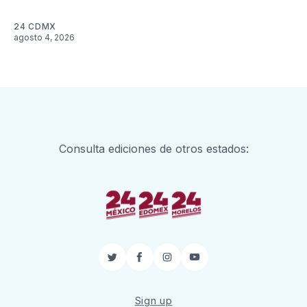
24 CDMX
agosto 4, 2026
Consulta ediciones de otros estados:
Twitter
Facebook
Instagram
YouTube
Sign up