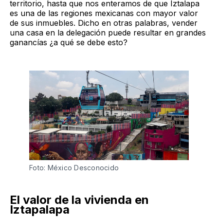
territorio, hasta que nos enteramos de que Iztalapa
es una de las regiones mexicanas con mayor valor
de sus inmuebles. Dicho en otras palabras, vender
una casa en la delegación puede resultar en grandes
ganancías ¿a qué se debe esto?
Foto: México Desconocido
El valor de la vivienda en
Iztapalapa