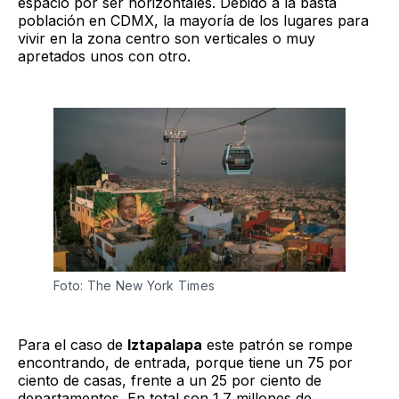
espacio por ser horizontales. Debido a la basta
población en CDMX, la mayoría de los lugares para
vivir en la zona centro son verticales o muy
apretados unos con otro.
Foto: The New York Times
Para el caso de
Iztapalapa
este patrón se rompe
encontrando, de entrada, porque tiene un 75 por
ciento de casas, frente a un 25 por ciento de
departamentos. En total son 1.7 millones de