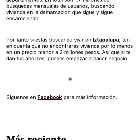
búsquedas mensuales de usuarios, buscando
vivienda en la demarcación que sigue y sigue
encareciendo.
Por tanto si estás buscando vivir en
Iztapalapa
, ten
en cuenta que no encontrarás vivienda por lo menos
en un precio menor a 2 millones pesos. Así que si te
dan tus ahorros, puedes empezar a hacer negocio.
Síguenos en
Facebook
para más información.
Más reciente