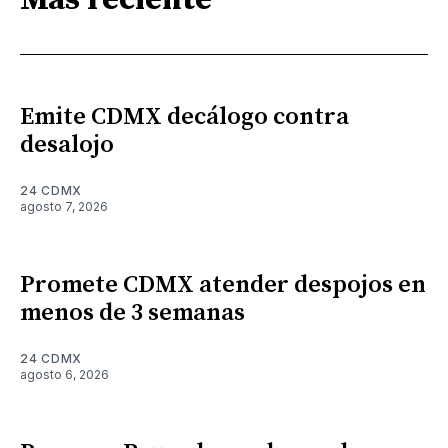
Emite CDMX decálogo contra
desalojo
24 CDMX
agosto 7, 2026
Promete CDMX atender despojos en
menos de 3 semanas
24 CDMX
agosto 6, 2026