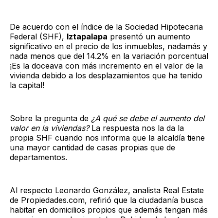
De acuerdo con el índice de la Sociedad Hipotecaria
Federal (SHF),
Iztapalapa
presentó un aumento
significativo en el precio de los inmuebles, nadamás y
nada menos que del 14.2% en la variación porcentual
¡Es la doceava con más incremento en el valor de la
vivienda debido a los desplazamientos que ha tenido
la capital!
Sobre la pregunta de
¿A qué se debe el aumento del
valor en la viviendas?
La respuesta nos la da la
propia SHF cuando nos informa que la alcaldía tiene
una mayor cantidad de casas propias que de
departamentos.
Al respecto Leonardo González, analista Real Estate
de Propiedades.com, refirió que la ciudadanía busca
habitar en domicilios propios que además tengan más