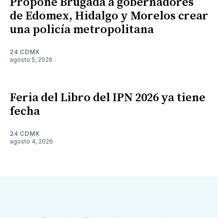
Propone Brugada a gobernadores
de Edomex, Hidalgo y Morelos crear
una policía metropolitana
24 CDMX
agosto 5, 2026
Feria del Libro del IPN 2026 ya tiene
fecha
24 CDMX
agosto 4, 2026