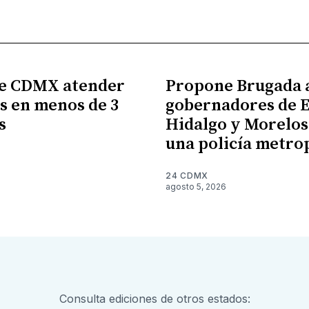
e CDMX atender
Propone Brugada 
s en menos de 3
gobernadores de 
s
Hidalgo y Morelos
una policía metro
6
24 CDMX
agosto 5, 2026
Consulta ediciones de otros estados: