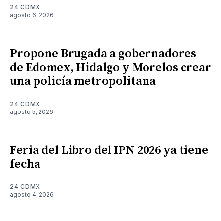
24 CDMX
agosto 6, 2026
Propone Brugada a gobernadores
de Edomex, Hidalgo y Morelos crear
una policía metropolitana
24 CDMX
agosto 5, 2026
Feria del Libro del IPN 2026 ya tiene
fecha
24 CDMX
agosto 4, 2026