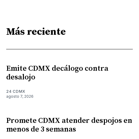
Más reciente
Emite CDMX decálogo contra
desalojo
24 CDMX
agosto 7, 2026
Promete CDMX atender despojos en
menos de 3 semanas