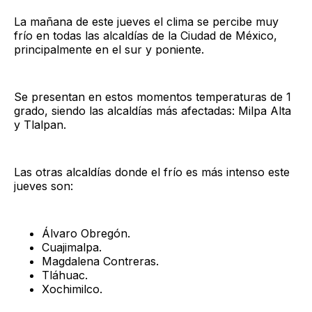
La mañana de este jueves el clima se percibe muy
frío en todas las alcaldías de la Ciudad de México,
principalmente en el sur y poniente.
Se presentan en estos momentos temperaturas de 1
grado, siendo las alcaldías más afectadas: Milpa Alta
y Tlalpan.
Las otras alcaldías donde el frío es más intenso este
jueves son:
Álvaro Obregón.
Cuajimalpa.
Magdalena Contreras.
Tláhuac.
Xochimilco.