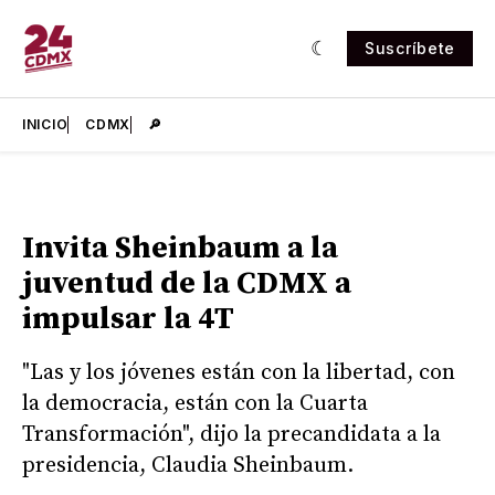
Suscríbete
INICIO
CDMX
🔎
Invita Sheinbaum a la
juventud de la CDMX a
impulsar la 4T
"Las y los jóvenes están con la libertad, con
la democracia, están con la Cuarta
Transformación", dijo la precandidata a la
presidencia, Claudia Sheinbaum.