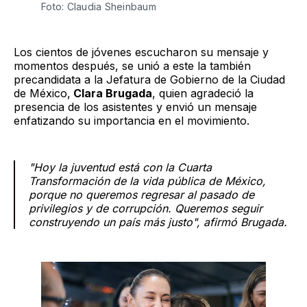
Foto: Claudia Sheinbaum
Los cientos de jóvenes escucharon su mensaje y
momentos después, se unió a este la también
precandidata a la Jefatura de Gobierno de la Ciudad
de México,
Clara Brugada
, quien agradeció la
presencia de los asistentes y envió un mensaje
enfatizando su importancia en el movimiento.
"Hoy la juventud está con la Cuarta
Transformación de la vida pública de México,
porque no queremos regresar al pasado de
privilegios y de corrupción. Queremos seguir
construyendo un país más justo", afirmó Brugada.