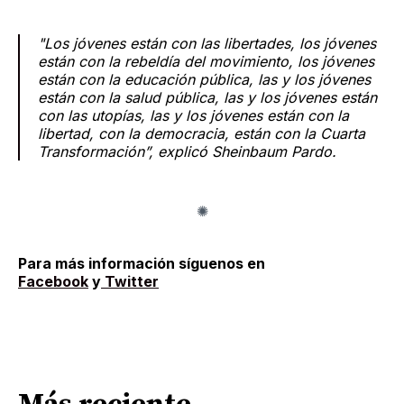
"Los jóvenes están con las libertades, los jóvenes
están con la rebeldía del movimiento, los jóvenes
están con la educación pública, las y los jóvenes
están con la salud pública, las y los jóvenes están
con las utopías, las y los jóvenes están con la
libertad, con la democracia, están con la Cuarta
Transformación”, explicó Sheinbaum Pardo.
Para más información síguenos en
Facebook
y
Twitter