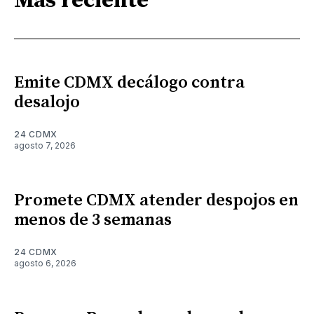
Más reciente
Emite CDMX decálogo contra
desalojo
24 CDMX
agosto 7, 2026
Promete CDMX atender despojos en
menos de 3 semanas
24 CDMX
agosto 6, 2026