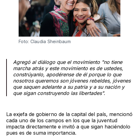
Foto: Claudia Sheinbaum
Agregó al diálogo que el movimiento "no tiene
marcha atrás y este movimiento es de ustedes,
constrúyanlo, apodérense de él porque lo que
nosotros queremos son jóvenes rebeldes, jóvenes
que saquen adelante a su patria y a su nación y
que sigan construyendo las libertades".
La exjefa de gobierno de la capital del país, mencionó
cada uno de los campos en los que la juventud
impacta directamente e invitó a que sigan haciéndolo
pues es de suma importancia.