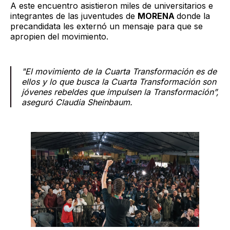
A este encuentro asistieron miles de universitarios e
integrantes de las juventudes de
MORENA
donde la
precandidata les externó un mensaje para que se
apropien del movimiento.
"El movimiento de la Cuarta Transformación es de
ellos y lo que busca la Cuarta Transformación son
jóvenes rebeldes que impulsen la Transformación”,
aseguró Claudia Sheinbaum.