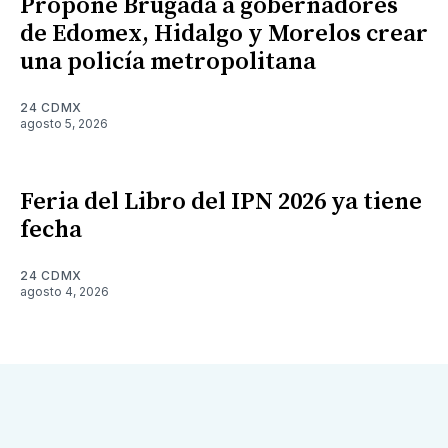
Propone Brugada a gobernadores
de Edomex, Hidalgo y Morelos crear
una policía metropolitana
24 CDMX
agosto 5, 2026
Feria del Libro del IPN 2026 ya tiene
fecha
24 CDMX
agosto 4, 2026