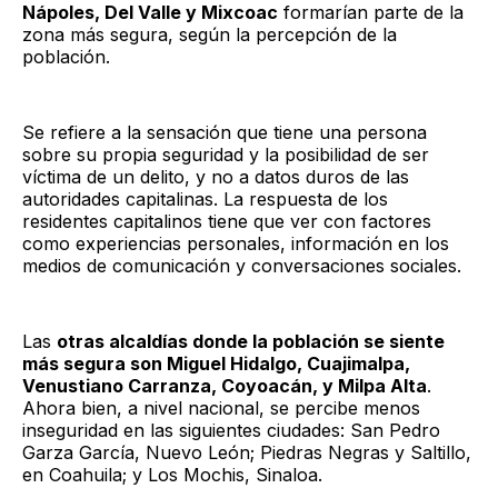
Nápoles, Del Valle y Mixcoac
formarían parte de la
zona más segura, según la percepción de la
población.
Se refiere a la sensación que tiene una persona
sobre su propia seguridad y la posibilidad de ser
víctima de un delito, y no a datos duros de las
autoridades capitalinas. La respuesta de los
residentes capitalinos tiene que ver con factores
como experiencias personales, información en los
medios de comunicación y conversaciones sociales.
Las
otras alcaldías donde la población se siente
más segura son Miguel Hidalgo, Cuajimalpa,
Venustiano Carranza, Coyoacán, y Milpa Alta
.
Ahora bien, a nivel nacional, se percibe menos
inseguridad en las siguientes ciudades: San Pedro
Garza García, Nuevo León; Piedras Negras y Saltillo,
en Coahuila; y Los Mochis, Sinaloa.