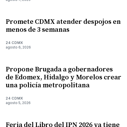
Promete CDMX atender despojos en
menos de 3 semanas
24 CDMX
agosto 6, 2026
Propone Brugada a gobernadores
de Edomex, Hidalgo y Morelos crear
una policía metropolitana
24 CDMX
agosto 5, 2026
Feria del Libro del IPN 2026 ya tiene