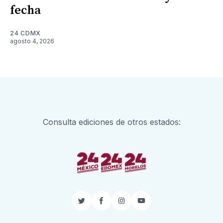
fecha
24 CDMX
agosto 4, 2026
Consulta ediciones de otros estados:
Twitter
Facebook
Instagram
YouTube