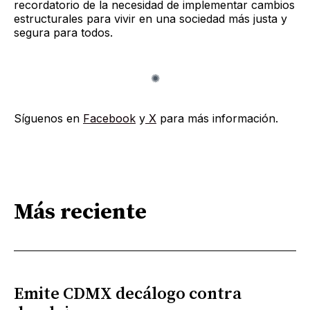
recordatorio de la necesidad de implementar cambios
estructurales para vivir en una sociedad más justa y
segura para todos.
Síguenos en
Facebook
y
X
para más información.
Más reciente
Emite CDMX decálogo contra