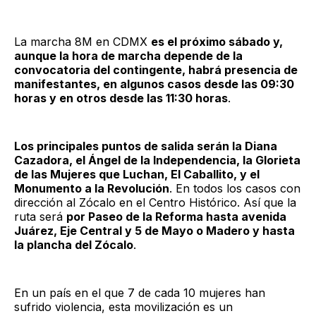
La marcha 8M en CDMX
es el próximo sábado y,
aunque la hora de marcha depende de la
convocatoria del contingente, habrá presencia de
manifestantes, en algunos casos desde las 09:30
horas y en otros desde las 11:30 horas
.
Los principales puntos de salida serán la Diana
Cazadora, el Ángel de la Independencia, la Glorieta
de las Mujeres que Luchan, El Caballito, y el
Monumento a la Revolución
. En todos los casos con
dirección al Zócalo en el Centro Histórico. Así que la
ruta será
por Paseo de la Reforma hasta avenida
Juárez, Eje Central y 5 de Mayo o Madero y hasta
la plancha del Zócalo
.
En un país en el que 7 de cada 10 mujeres han
sufrido violencia, esta movilización es un