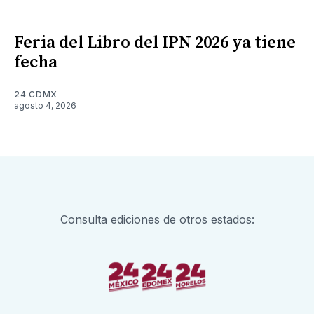
Feria del Libro del IPN 2026 ya tiene
fecha
24 CDMX
agosto 4, 2026
Consulta ediciones de otros estados: