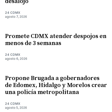
desalojo
24 CDMX
agosto 7, 2026
Promete CDMX atender despojos en
menos de 3 semanas
24 CDMX
agosto 6, 2026
Propone Brugada a gobernadores
de Edomex, Hidalgo y Morelos crear
una policía metropolitana
24 CDMX
agosto 5, 2026