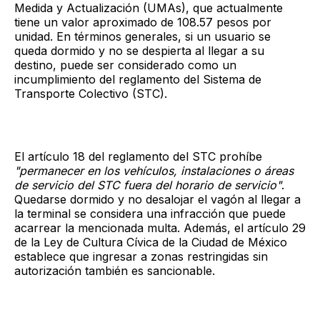
Medida y Actualización (UMAs), que actualmente
tiene un valor aproximado de 108.57 pesos por
unidad. En términos generales, si un usuario se
queda dormido y no se despierta al llegar a su
destino, puede ser considerado como un
incumplimiento del reglamento del Sistema de
Transporte Colectivo (STC).
El artículo 18 del reglamento del STC prohíbe
"permanecer en los vehículos, instalaciones o áreas
de servicio del STC fuera del horario de servicio"
.
Quedarse dormido y no desalojar el vagón al llegar a
la terminal se considera una infracción que puede
acarrear la mencionada multa. Además, el artículo 29
de la Ley de Cultura Cívica de la Ciudad de México
establece que ingresar a zonas restringidas sin
autorización también es sancionable.