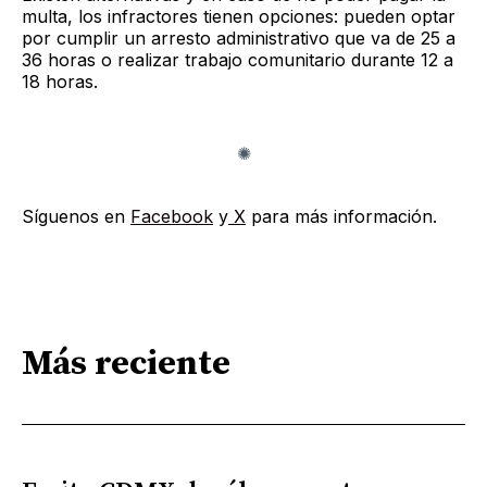
multa, los infractores tienen opciones: pueden optar
por cumplir un arresto administrativo que va de 25 a
36 horas o realizar trabajo comunitario durante 12 a
18 horas.
Síguenos en
Facebook
y
X
para más información.
Más reciente