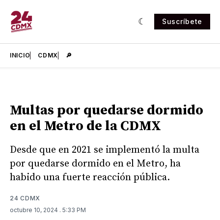
Suscríbete
INICIO
CDMX
🔎
Multas por quedarse dormido
en el Metro de la CDMX
Desde que en 2021 se implementó la multa
por quedarse dormido en el Metro, ha
habido una fuerte reacción pública.
24 CDMX
octubre 10, 2024
. 5:33 PM