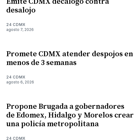
Emite CDMX decálogo contra
desalojo
24 CDMX
agosto 7, 2026
Promete CDMX atender despojos en
menos de 3 semanas
24 CDMX
agosto 6, 2026
Propone Brugada a gobernadores
de Edomex, Hidalgo y Morelos crear
una policía metropolitana
24 CDMX