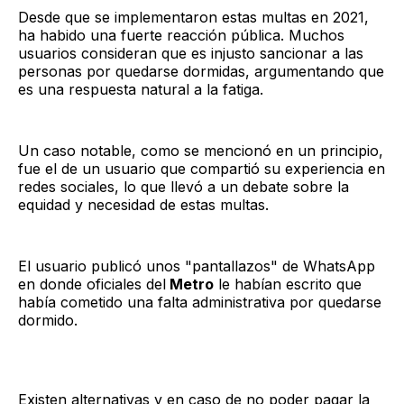
Desde que se implementaron estas multas en 2021,
ha habido una fuerte reacción pública. Muchos
usuarios consideran que es injusto sancionar a las
personas por quedarse dormidas, argumentando que
es una respuesta natural a la fatiga.
Un caso notable, como se mencionó en un principio,
fue el de un usuario que compartió su experiencia en
redes sociales, lo que llevó a un debate sobre la
equidad y necesidad de estas multas.
El usuario publicó unos "pantallazos" de WhatsApp
en donde oficiales del
Metro
le habían escrito que
había cometido una falta administrativa por quedarse
dormido.
Existen alternativas y en caso de no poder pagar la