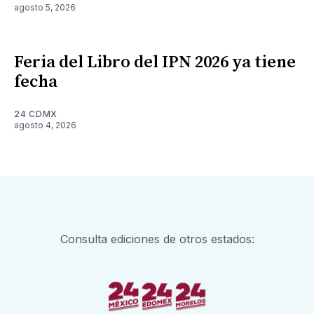
agosto 5, 2026
Feria del Libro del IPN 2026 ya tiene
fecha
24 CDMX
agosto 4, 2026
Consulta ediciones de otros estados: