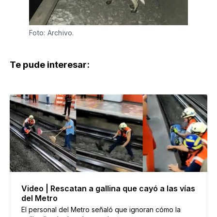
Foto: Archivo.
Te pude interesar:
Video | Rescatan a gallina que cayó a las vías
del Metro
El personal del Metro señaló que ignoran cómo la