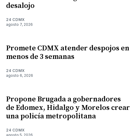
desalojo
24 CDMX
agosto 7, 2026
Promete CDMX atender despojos en
menos de 3 semanas
24 CDMX
agosto 6, 2026
Propone Brugada a gobernadores
de Edomex, Hidalgo y Morelos crear
una policía metropolitana
24 CDMX
agosto 5, 2026