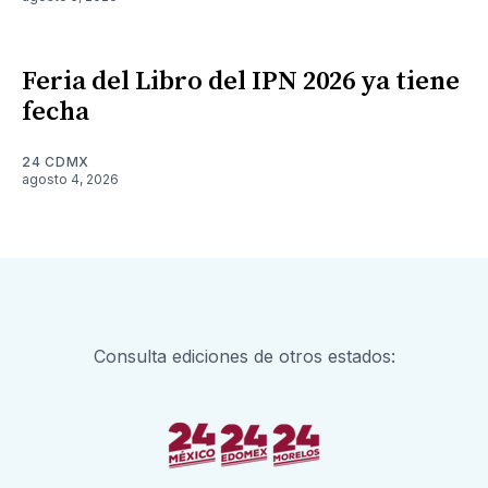
Feria del Libro del IPN 2026 ya tiene
fecha
24 CDMX
agosto 4, 2026
Consulta ediciones de otros estados: