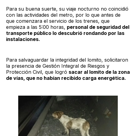
Para su buena suerte, su viaje nocturno no coincidió
con las actividades del metro, por lo que antes de
que comenzara el servicio de los trenes, que
empieza a las 5:00 horas,
personal de seguridad del
transporte público lo descubrió rondando por las
instalaciones.
Para salvaguardar la integridad del lomito, solicitaron
la presencia de Gestión Integral de Riesgos y
Protección Civil, que logró
sacar al lomito de la zona
de vías, que no habían recibido carga energética.