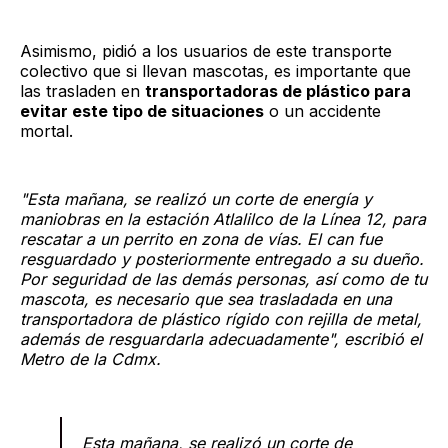
Asimismo, pidió a los usuarios de este transporte
colectivo que si llevan mascotas, es importante que
las trasladen en
transportadoras de plástico para
evitar este tipo de situaciones
o un accidente
mortal.
"Esta mañana, se realizó un corte de energía y
maniobras en la estación Atlalilco de la Línea 12, para
rescatar a un perrito en zona de vías. El can fue
resguardado y posteriormente entregado a su dueño.
Por seguridad de las demás personas, así como de tu
mascota, es necesario que sea trasladada en una
transportadora de plástico rígido con rejilla de metal,
además de resguardarla adecuadamente", escribió el
Metro de la Cdmx.
Esta mañana, se realizó un corte de