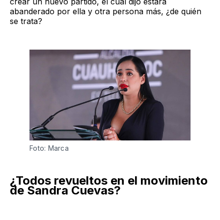
crear un nuevo partido, el cual dijo estará
abanderado por ella y otra persona más, ¿de quién
se trata?
Foto: Marca
¿Todos revueltos en el movimiento
de Sandra Cuevas?