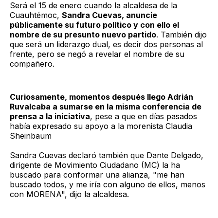
Será el 15 de enero cuando la alcaldesa de la
Cuauhtémoc,
Sandra Cuevas, anuncie
públicamente su futuro político y con ello el
nombre de su presunto nuevo partido
. También dijo
que será un liderazgo dual, es decir dos personas al
frente, pero se negó a revelar el nombre de su
compañero.
Curiosamente, momentos después llego Adrián
Ruvalcaba a sumarse en la misma conferencia de
prensa a la iniciativa
, pese a que en días pasados
había expresado su apoyo a la morenista Claudia
Sheinbaum
Sandra Cuevas declaró también que Dante Delgado,
dirigente de Movimiento Ciudadano (MC) la ha
buscado para conformar una alianza, "me han
buscado todos, y me iría con alguno de ellos, menos
con MORENA", dijo la alcaldesa.