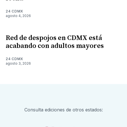
24 CDMX
agosto 4, 2026
Red de despojos en CDMX está
acabando con adultos mayores
24 CDMX
agosto 3, 2026
Consulta ediciones de otros estados: