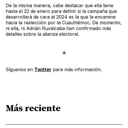
De la misma manera, cabe destacar que ella tiene
hasta el 22 de enero para definir si la campaña que
desarrollará de cara al 2024 es la que la encamine
hacia la reelección por la Cuauhtémoc. De momento,
ni ella, ni Adrián Ruvalcaba han confirmado más
detalles sobre la alianza electoral.
Síguenos en
Twitter
para más información.
Más reciente