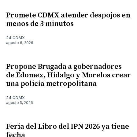
Promete CDMX atender despojos en
menos de 3 minutos
24 CDMX
agosto 6, 2026
Propone Brugada a gobernadores
de Edomex, Hidalgo y Morelos crear
una policía metropolitana
24 CDMX
agosto 5, 2026
Feria del Libro del IPN 2026 ya tiene
fecha