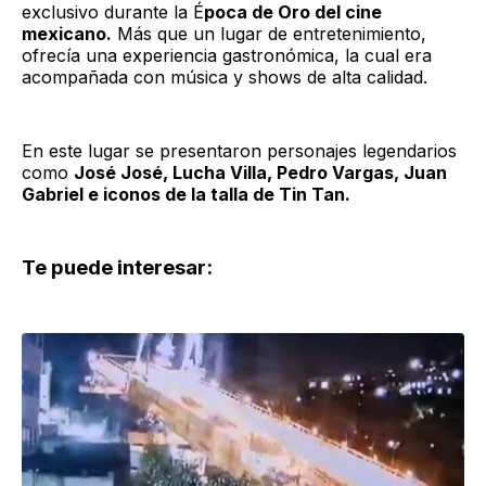
exclusivo durante la É
poca de Oro del cine
mexicano.
Más que un lugar de entretenimiento,
ofrecía una experiencia gastronómica, la cual era
acompañada con música y shows de alta calidad.
En este lugar se presentaron personajes legendarios
como
José José, Lucha Villa, Pedro Vargas, Juan
Gabriel e iconos de la talla de Tin Tan.
Te puede interesar: