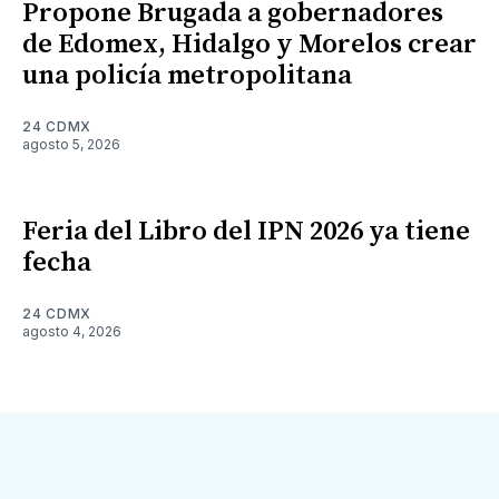
Propone Brugada a gobernadores
de Edomex, Hidalgo y Morelos crear
una policía metropolitana
24 CDMX
agosto 5, 2026
Feria del Libro del IPN 2026 ya tiene
fecha
24 CDMX
agosto 4, 2026