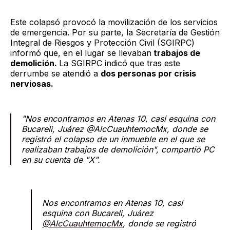
Este colapsó provocó la movilización de los servicios
de emergencia. Por su parte, la Secretaría de Gestión
Integral de Riesgos y Protección Civil (SGIRPC)
informó que, en el lugar se llevaban
trabajos de
demolición.
La SGIRPC indicó que tras este
derrumbe se atendió a
dos personas por crisis
nerviosas.
"Nos encontramos en Atenas 10, casi esquina con
Bucareli, Juárez @AlcCuauhtemocMx, donde se
registró el colapso de un inmueble en el que se
realizaban trabajos de demolición", compartió PC
en su cuenta de "X".
Nos encontramos en Atenas 10, casi
esquina con Bucareli, Juárez
@AlcCuauhtemocMx
, donde se registró