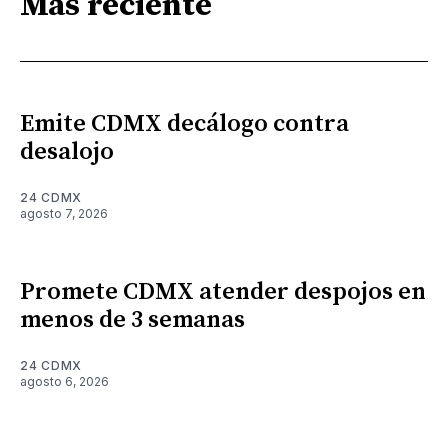
Más reciente
Emite CDMX decálogo contra
desalojo
24 CDMX
agosto 7, 2026
Promete CDMX atender despojos en
menos de 3 semanas
24 CDMX
agosto 6, 2026