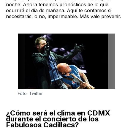
noche. Ahora tenemos pronósticos de lo que
ocurrirá el día de mañana. Aquí te contamos si
necesitarás, o no, impermeable. Más vale prevenir.
Foto: Twitter
¿Cómo será el clima en CDMX
durante el concierto de los
Fabulosos Cadillacs?