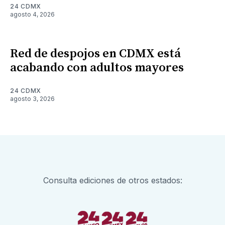
24 CDMX
agosto 4, 2026
Red de despojos en CDMX está
acabando con adultos mayores
24 CDMX
agosto 3, 2026
Consulta ediciones de otros estados: