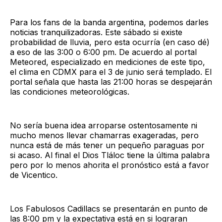
Para los fans de la banda argentina, podemos darles
noticias tranquilizadoras. Este sábado si existe
probabilidad de lluvia, pero esta ocurría (en caso dé)
a eso de las 3:00 o 6:00 pm. De acuerdo al portal
Meteored, especializado en mediciones de este tipo,
el clima en CDMX para el 3 de junio será templado. El
portal señala que hasta las 21:00 horas se despejarán
las condiciones meteorológicas.
No sería buena idea arroparse ostentosamente ni
mucho menos llevar chamarras exageradas, pero
nunca está de más tener un pequeño paraguas por
si acaso. Al final el Dios Tláloc tiene la última palabra
pero por lo menos ahorita el pronóstico está a favor
de Vicentico.
Los Fabulosos Cadillacs se presentarán en punto de
las 8:00 pm y la expectativa está en si lograran