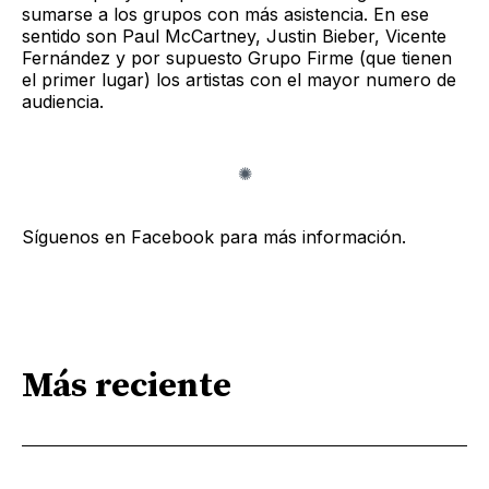
sumarse a los grupos con más asistencia. En ese
sentido son Paul McCartney, Justin Bieber, Vicente
Fernández y por supuesto Grupo Firme (que tienen
el primer lugar) los artistas con el mayor numero de
audiencia.
Síguenos en Facebook para más información.
Más reciente