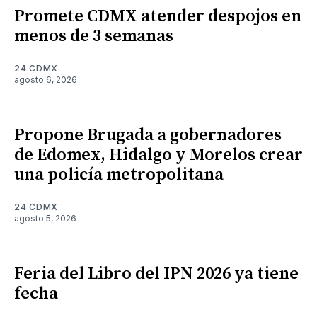
Promete CDMX atender despojos en
menos de 3 semanas
24 CDMX
agosto 6, 2026
Propone Brugada a gobernadores
de Edomex, Hidalgo y Morelos crear
una policía metropolitana
24 CDMX
agosto 5, 2026
Feria del Libro del IPN 2026 ya tiene
fecha