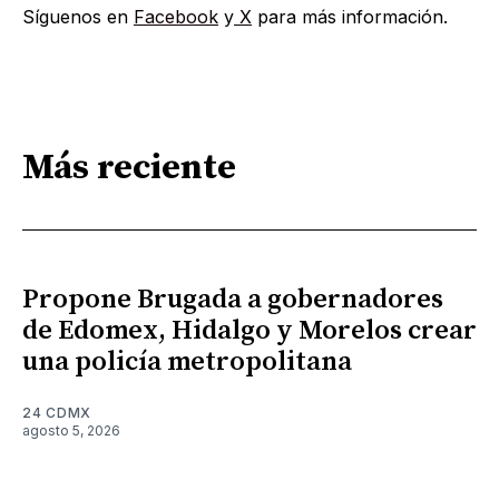
Síguenos en
Facebook
y
X
para más información.
Más reciente
Propone Brugada a gobernadores
de Edomex, Hidalgo y Morelos crear
una policía metropolitana
24 CDMX
agosto 5, 2026