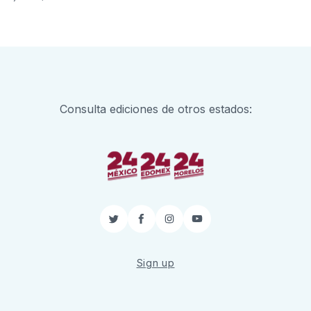
Consulta ediciones de otros estados:
Twitter
Facebook
Instagram
YouTube
Sign up