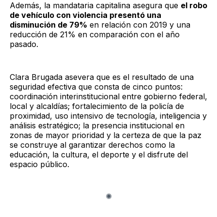
Además, la mandataria capitalina asegura que
el robo
de vehículo con violencia presentó una
disminución de 79%
en relación con 2019 y una
reducción de 21% en comparación con el año
pasado.
Clara Brugada asevera que es el resultado de una
seguridad efectiva que consta de cinco puntos:
coordinación interinstitucional entre gobierno federal,
local y alcaldías; fortalecimiento de la policía de
proximidad, uso intensivo de tecnología, inteligencia y
análisis estratégico; la presencia institucional en
zonas de mayor prioridad y la certeza de que la paz
se construye al garantizar derechos como la
educación, la cultura, el deporte y el disfrute del
espacio público.