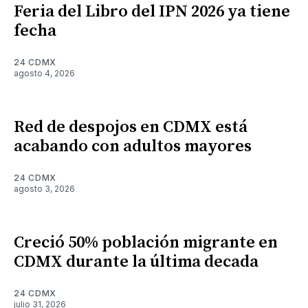
Feria del Libro del IPN 2026 ya tiene
fecha
24 CDMX
agosto 4, 2026
Red de despojos en CDMX está
acabando con adultos mayores
24 CDMX
agosto 3, 2026
Creció 50% población migrante en
CDMX durante la última decada
24 CDMX
julio 31, 2026