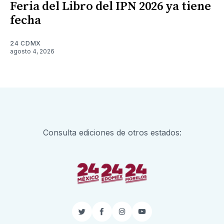
Feria del Libro del IPN 2026 ya tiene
fecha
24 CDMX
agosto 4, 2026
Consulta ediciones de otros estados:
Twitter
Facebook
Instagram
YouTube