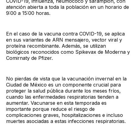
COVID-19, influenza, neumococo y sarampión, con
atención abierta a toda la población en un horario de
9:00 a 15:00 horas.
En el caso de la vacuna contra COVID-19, se aplica
en sus variantes de ARN mensajero, vector viral y
proteína recombinante. Además, se utilizan
biológicos reconocidos como Spikevax de Moderna y
Comirnaty de Pfizer.
No pierdas de vista que la vacunación invernal en la
Ciudad de México es un componente crucial para
proteger la salud pública durante los meses fríos,
cuando las enfermedades respiratorias tienden a
aumentar. Vacunarse en esta temporada es
importante porque reduce el riesgo de
complicaciones graves, hospitalizaciones e incluso
muertes asociadas a estas infecciones respiratorias.