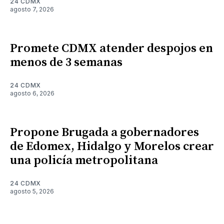
24 CDMX
agosto 7, 2026
Promete CDMX atender despojos en
menos de 3 semanas
24 CDMX
agosto 6, 2026
Propone Brugada a gobernadores
de Edomex, Hidalgo y Morelos crear
una policía metropolitana
24 CDMX
agosto 5, 2026