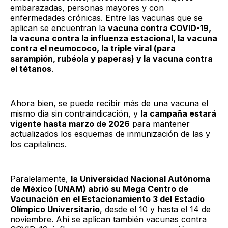
embarazadas, personas mayores y con
enfermedades crónicas. Entre las vacunas que se
aplican se encuentran la
vacuna contra COVID-19,
la vacuna contra la influenza estacional, la vacuna
contra el neumococo, la triple viral (para
sarampión, rubéola y paperas) y la vacuna contra
el tétanos
.
Ahora bien, se puede recibir más de una vacuna el
mismo día sin contraindicación, y
la campaña estará
vigente hasta marzo de 2026
para mantener
actualizados los esquemas de inmunización de las y
los capitalinos.
Paralelamente,
la Universidad Nacional Autónoma
de México (UNAM) abrió su Mega Centro de
Vacunación en el Estacionamiento 3 del Estadio
Olímpico Universitario
, desde el 10 y hasta el 14 de
noviembre. Ahí se aplican también vacunas contra