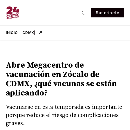
Suscríbete
INICIO
CDMX
🔎
Abre Megacentro de
vacunación en Zócalo de
CDMX, ¿qué vacunas se están
aplicando?
Vacunarse en esta temporada es importante
porque reduce el riesgo de complicaciones
graves.