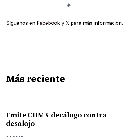
Síguenos en
Facebook
y
X
para más información.
Más reciente
Emite CDMX decálogo contra
desalojo