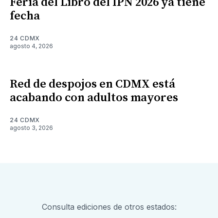
Feria del Libro del IPN 2026 ya tiene
fecha
24 CDMX
agosto 4, 2026
Red de despojos en CDMX está
acabando con adultos mayores
24 CDMX
agosto 3, 2026
Consulta ediciones de otros estados: