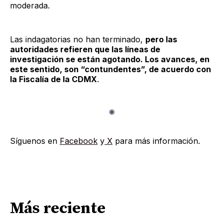
moderada.
Las indagatorias no han terminado,
pero las
autoridades refieren que las líneas de
investigación se están agotando. Los avances, en
este sentido, son “contundentes”, de acuerdo con
la Fiscalía de la CDMX
.
Síguenos en
Facebook
y
X
para más información.
Más reciente