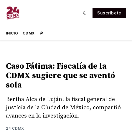
Suscríbete
INICIO
CDMX
🔎
Caso Fátima: Fiscalía de la
CDMX sugiere que se aventó
sola
Bertha Alcalde Luján, la fiscal general de
justicia de la Ciudad de México, compartió
avances en la investigación.
24 CDMX