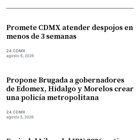
Promete CDMX atender despojos en
menos de 3 semanas
24 CDMX
agosto 6, 2026
Propone Brugada a gobernadores
de Edomex, Hidalgo y Morelos crear
una policía metropolitana
24 CDMX
agosto 5, 2026