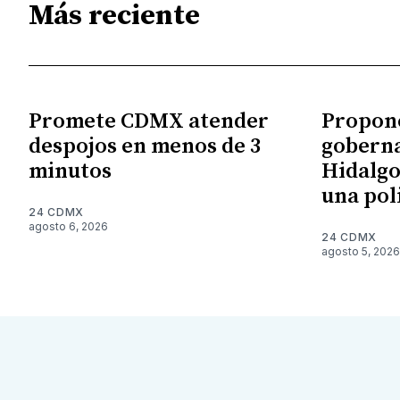
Más reciente
Promete CDMX atender
Propon
despojos en menos de 3
gobern
minutos
Hidalgo
una pol
24 CDMX
agosto 6, 2026
24 CDMX
agosto 5, 2026