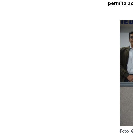
permita ac
Foto: 