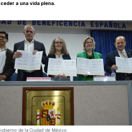
ceder a una vida plena.
Gobierno de la Ciudad de México.