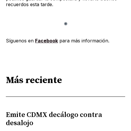
recuerdos esta tarde.
Síguenos en
Facebook
para más información.
Más reciente
Emite CDMX decálogo contra
desalojo