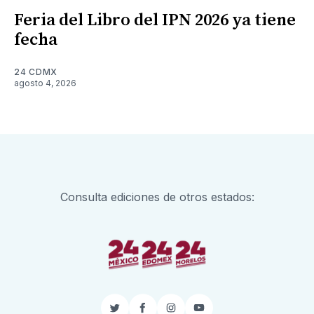
Feria del Libro del IPN 2026 ya tiene
fecha
24 CDMX
agosto 4, 2026
Consulta ediciones de otros estados:
Twitter
Facebook
Instagram
YouTube