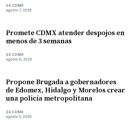
24 CDMX
agosto 7, 2026
Promete CDMX atender despojos en
menos de 3 semanas
24 CDMX
agosto 6, 2026
Propone Brugada a gobernadores
de Edomex, Hidalgo y Morelos crear
una policía metropolitana
24 CDMX
agosto 5, 2026