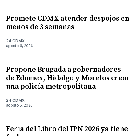
Promete CDMX atender despojos en
menos de 3 semanas
24 CDMX
agosto 6, 2026
Propone Brugada a gobernadores
de Edomex, Hidalgo y Morelos crear
una policía metropolitana
24 CDMX
agosto 5, 2026
Feria del Libro del IPN 2026 ya tiene