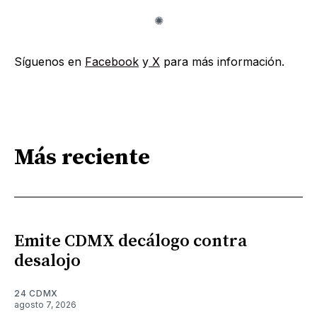
Síguenos en
Facebook
y
X
para más información.
Más reciente
Emite CDMX decálogo contra
desalojo
24 CDMX
agosto 7, 2026