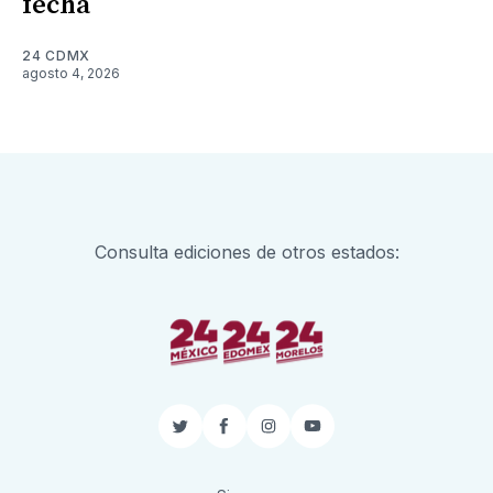
fecha
24 CDMX
agosto 4, 2026
Consulta ediciones de otros estados:
Twitter
Facebook
Instagram
YouTube