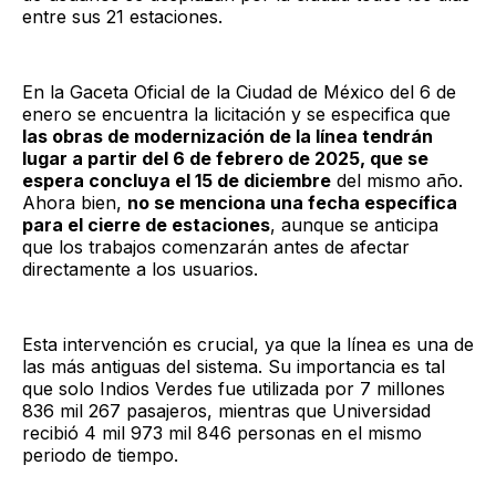
entre sus 21 estaciones.
En la Gaceta Oficial de la Ciudad de México del 6 de
enero se encuentra la licitación y se especifica que
las obras de modernización de la línea tendrán
lugar a partir del 6 de febrero de 2025, que se
espera concluya el 15 de diciembre
del mismo año.
Ahora bien,
no se menciona una fecha específica
para el cierre de estaciones
, aunque se anticipa
que los trabajos comenzarán antes de afectar
directamente a los usuarios.
Esta intervención es crucial, ya que la línea es una de
las más antiguas del sistema. Su importancia es tal
que solo Indios Verdes fue utilizada por 7 millones
836 mil 267 pasajeros, mientras que Universidad
recibió 4 mil 973 mil 846 personas en el mismo
periodo de tiempo.