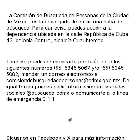
La Comisión de Búsqueda de Personas de la Ciudad
de México es la encargada de emitir una ficha de
búsqueda. Para dar aviso puedes acudir a la
dependencia ubicada en la calle República de Cuba
43, colonia Centro, alcaldía Cuauhtémoc.
También puedes comunicarte por teléfono a los
siguientes números (55) 5345 5067 y/o (55) 5345
5082, mandar un correo electrónico a
comisiondebusquedadepersonas@cdmx.gob.mx
. De
igual forma puedes pedir información en las redes
sociales @busqueda_cdmx o comunicarte a la línea
de emergencia 9-1-1.
Síguenos en
Facebook
y
X
para más información.