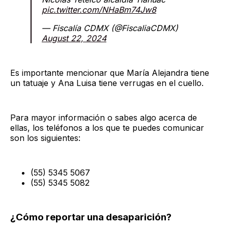
pic.twitter.com/NHaBm74Jw8
— Fiscalía CDMX (@FiscaliaCDMX)
August 22, 2024
Es importante mencionar que María Alejandra tiene
un tatuaje y Ana Luisa tiene verrugas en el cuello.
Para mayor información o sabes algo acerca de
ellas, los teléfonos a los que te puedes comunicar
son los siguientes:
(55) 5345 5067
(55) 5345 5082
¿Cómo reportar una desaparición?