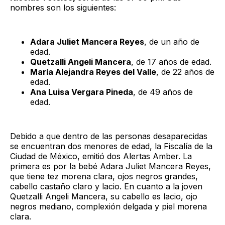
nombres son los siguientes:
Adara Juliet Mancera Reyes
, de un año de
edad.
Quetzalli Angeli Mancera
, de 17 años de edad.
María Alejandra Reyes del Valle
, de 22 años de
edad.
Ana Luisa Vergara Pineda
, de 49 años de
edad.
Debido a que dentro de las personas desaparecidas
se encuentran dos menores de edad, la Fiscalía de la
Ciudad de México, emitió dos Alertas Amber. La
primera es por la bebé Adara Juliet Mancera Reyes,
que tiene tez morena clara, ojos negros grandes,
cabello castaño claro y lacio. En cuanto a la joven
Quetzalli Angeli Mancera, su cabello es lacio, ojo
negros mediano, complexión delgada y piel morena
clara.