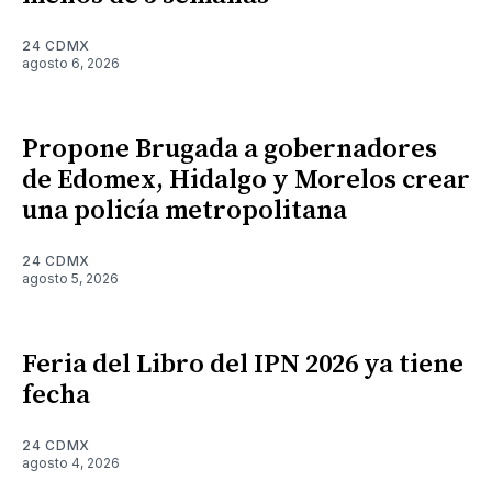
24 CDMX
agosto 6, 2026
Propone Brugada a gobernadores
de Edomex, Hidalgo y Morelos crear
una policía metropolitana
24 CDMX
agosto 5, 2026
Feria del Libro del IPN 2026 ya tiene
fecha
24 CDMX
agosto 4, 2026