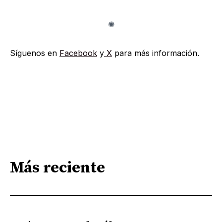
Síguenos en
Facebook
y
X
para más información.
Más reciente