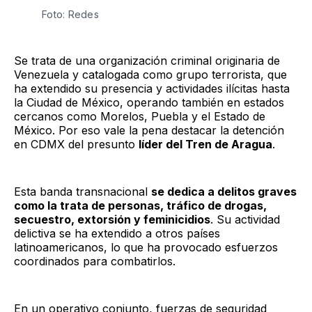
Foto: Redes
Se trata de una organización criminal originaria de
Venezuela y catalogada como grupo terrorista, que
ha extendido su presencia y actividades ilícitas hasta
la Ciudad de México, operando también en estados
cercanos como Morelos, Puebla y el Estado de
México. Por eso vale la pena destacar la detención
en CDMX del presunto
líder del Tren de Aragua
.
Esta banda transnacional
se dedica a delitos graves
como la trata de personas, tráfico de drogas,
secuestro, extorsión y feminicidios
. Su actividad
delictiva se ha extendido a otros países
latinoamericanos, lo que ha provocado esfuerzos
coordinados para combatirlos.
En un operativo conjunto, fuerzas de seguridad