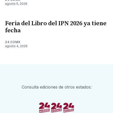
agosto 5, 2026
Feria del Libro del IPN 2026 ya tiene
fecha
24 CDMX
agosto 4, 2026
Consulta ediciones de otros estados: