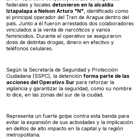
federales y locales
detuvieron en la alcaldía
Iztapalapa a Nelson Arturo "N"
, identificado como
el principal operador del Tren de Aragua dentro del
país. Junto a él fueron arrestados dos colaboradores
vinculados a la venta de narcóticos y varios
feminicidios. Durante el operativo se aseguraron
dosis de distintas drogas, dinero en efectivo y
teléfonos celulares.
Según la Secretaría de Seguridad y Protección
Ciudadana (SSPC), la detención
forma parte de las
acciones del Operativo Sur
para reforzar la
vigilancia y garantizar la seguridad, como su nombre
lo dice, en las zonas del sur de la ciudad.
Representa un fuerte golpe contra esta banda para
evitar la expansión de sus actividades y la implicación
en delitos de alto impacto en la capital y la región
metropolitana.