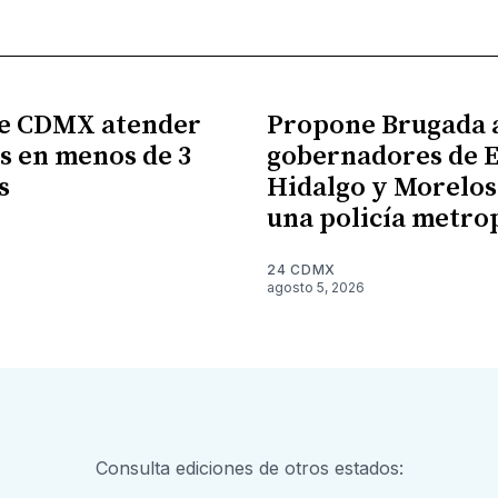
e CDMX atender
Propone Brugada 
s en menos de 3
gobernadores de 
s
Hidalgo y Morelos
una policía metro
6
24 CDMX
agosto 5, 2026
Consulta ediciones de otros estados: