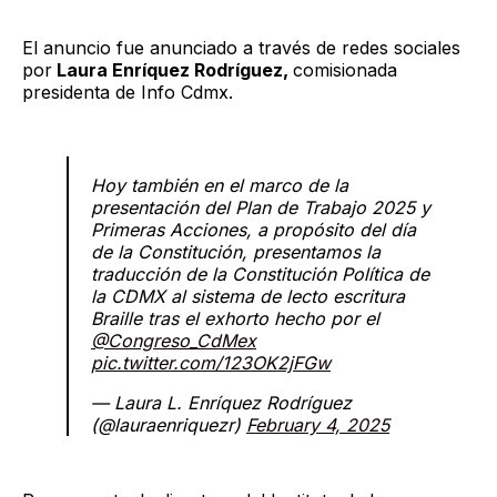
El anuncio fue anunciado a través de redes sociales
por
Laura Enríquez Rodríguez,
comisionada
presidenta de Info Cdmx.
Hoy también en el marco de la
presentación del Plan de Trabajo 2025 y
Primeras Acciones, a propósito del día
de la Constitución, presentamos la
traducción de la Constitución Política de
la CDMX al sistema de lecto escritura
Braille tras el exhorto hecho por el
@Congreso_CdMex
pic.twitter.com/123OK2jFGw
— Laura L. Enríquez Rodríguez
(@lauraenriquezr)
February 4, 2025