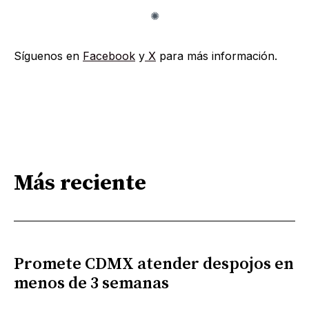
Síguenos en
Facebook
y
X
para más información.
Más reciente
Promete CDMX atender despojos en
menos de 3 semanas