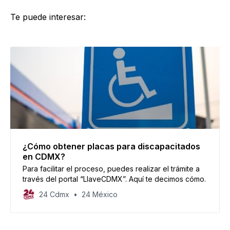
Te puede interesar:
¿Cómo obtener placas para discapacitados
en CDMX?
Para facilitar el proceso, puedes realizar el trámite a
través del portal “LlaveCDMX”. Aquí te decimos cómo.
24 Cdmx
24 México