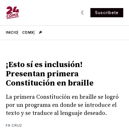
Suscríbete
INICIO
CDMX
🔎
¡Esto sí es inclusión!
Presentan primera
Constitución en braille
La primera Constitución en braille se logró
por un programa en donde se introduce el
texto y se traduce al lenguaje deseado.
FA CRUZ