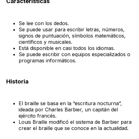
Características
Se lee con los dedos.
Se puede usar para escribir letras, números,
signos de puntuación, símbolos matemáticos,
científicos y musicales.
Está disponible en casi todos los idiomas.
Se puede escribir con equipos especializados o
programas informáticos.
Historia
El braille se basa en la “escritura nocturna”,
ideada por Charles Barbier, un capitán del
ejército francés.
Louis Braille modificó el sistema de Barbier para
crear el braille que se conoce en la actualidad.