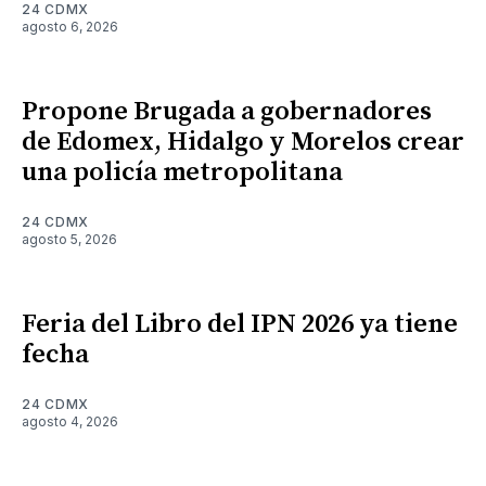
24 CDMX
agosto 6, 2026
Propone Brugada a gobernadores
de Edomex, Hidalgo y Morelos crear
una policía metropolitana
24 CDMX
agosto 5, 2026
Feria del Libro del IPN 2026 ya tiene
fecha
24 CDMX
agosto 4, 2026