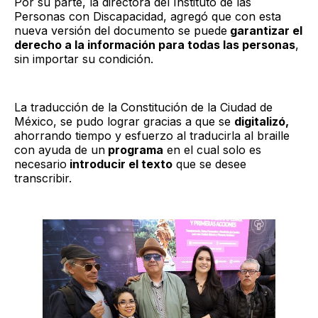
Por su parte, la directora del Instituto de las
Personas con Discapacidad, agregó que con esta
nueva versión del documento se puede
garantizar el
derecho a la información para todas las personas
,
sin importar su condición.
La traducción de la Constitución de la Ciudad de
México, se pudo lograr gracias a que se
digitalizó,
ahorrando tiempo y esfuerzo al traducirla al braille
con ayuda de un
programa
en el cual solo es
necesario
introducir el texto
que se desee
transcribir.