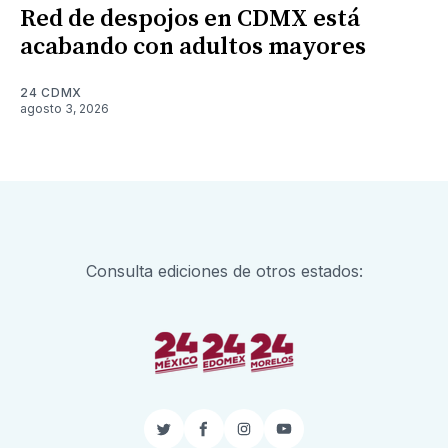
Red de despojos en CDMX está
acabando con adultos mayores
24 CDMX
agosto 3, 2026
Consulta ediciones de otros estados:
Twitter
Facebook
Instagram
YouTube