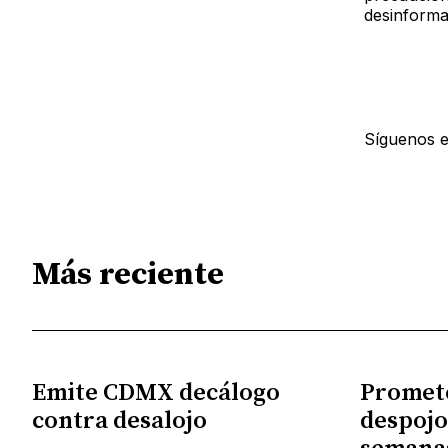
desinforma
Síguenos 
Más reciente
Emite CDMX decálogo
Promet
contra desalojo
despojo