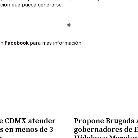
ción que pueda generarse.
en
Facebook
para más información.
e CDMX atender
Propone Brugada 
s en menos de 3
gobernadores de 