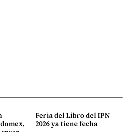
a
Feria del Libro del IPN
Edomex,
2026 ya tiene fecha