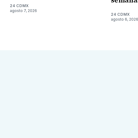
semana
24 CDMX
agosto 7, 2026
24 CDMX
agosto 6, 202