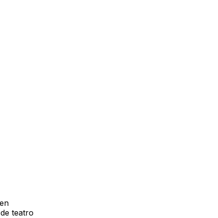
 en
de teatro