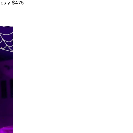
esos y $475