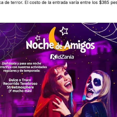
ca de terror. El costo de la entrada varía entre los $385 p