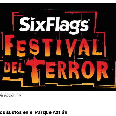
Disección Tv
os sustos en el Parque Aztlán