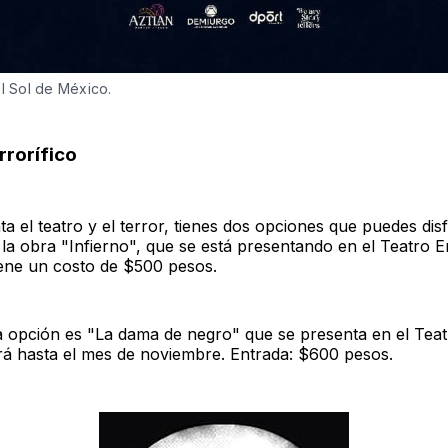
El Sol de México.
rrorífico
ta el teatro y el terror, tienes dos opciones que puedes disf
 la obra "Infierno", que se está presentando en el Teatro E
tiene un costo de $500 pesos.
 opción es "La dama de negro" que se presenta en el Teat
tará hasta el mes de noviembre. Entrada: $600 pesos.