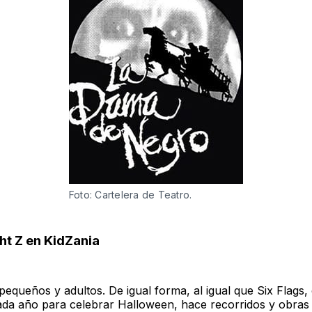
Foto: Cartelera de Teatro.
ht Z en KidZania
equeños y adultos. De igual forma, al igual que Six Flags,
ada año para celebrar Halloween, hace recorridos y obras 