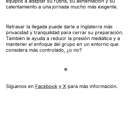
equipos a adaptar su rutina, su alimentación y su
calentamiento a una jornada mucho más exigente.
Retrasar la llegada puede darle a Inglaterra más
privacidad y tranquilidad para cerrar su preparación.
También le ayuda a reducir la presión mediática y a
mantener el enfoque del grupo en un entorno que
considera más controlado, ¿o no?
Síguenos en
Facebook
y
X
para más información.