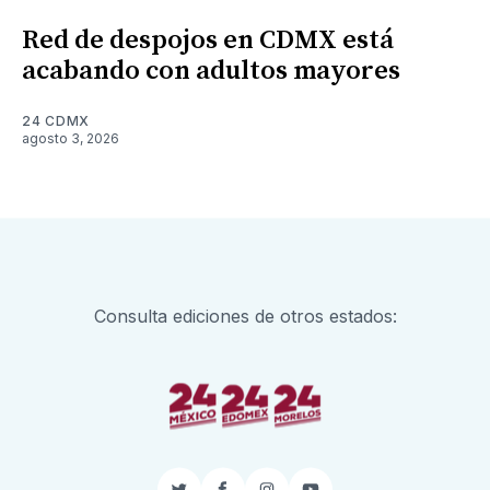
Red de despojos en CDMX está
acabando con adultos mayores
24 CDMX
agosto 3, 2026
Consulta ediciones de otros estados: