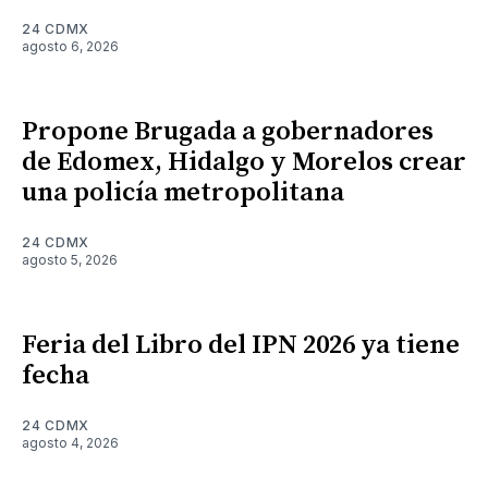
24 CDMX
agosto 6, 2026
Propone Brugada a gobernadores
de Edomex, Hidalgo y Morelos crear
una policía metropolitana
24 CDMX
agosto 5, 2026
Feria del Libro del IPN 2026 ya tiene
fecha
24 CDMX
agosto 4, 2026