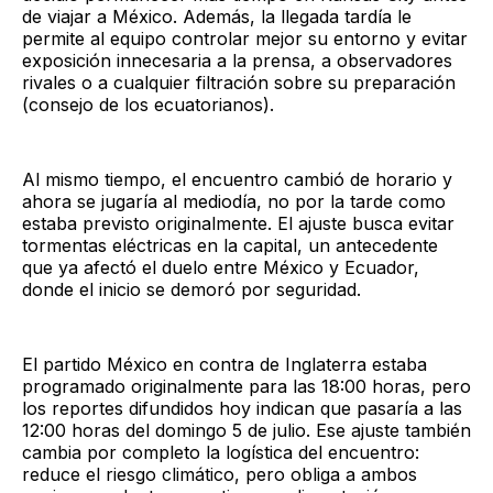
de viajar a México. Además, la llegada tardía le
permite al equipo controlar mejor su entorno y evitar
exposición innecesaria a la prensa, a observadores
rivales o a cualquier filtración sobre su preparación
(consejo de los ecuatorianos).
Al mismo tiempo, el encuentro cambió de horario y
ahora se jugaría al mediodía, no por la tarde como
estaba previsto originalmente. El ajuste busca evitar
tormentas eléctricas en la capital, un antecedente
que ya afectó el duelo entre México y Ecuador,
donde el inicio se demoró por seguridad.
El partido México en contra de Inglaterra estaba
programado originalmente para las 18:00 horas, pero
los reportes difundidos hoy indican que pasaría a las
12:00 horas del domingo 5 de julio. Ese ajuste también
cambia por completo la logística del encuentro:
reduce el riesgo climático, pero obliga a ambos