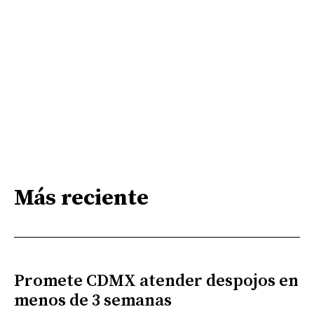
Más reciente
Promete CDMX atender despojos en
menos de 3 semanas