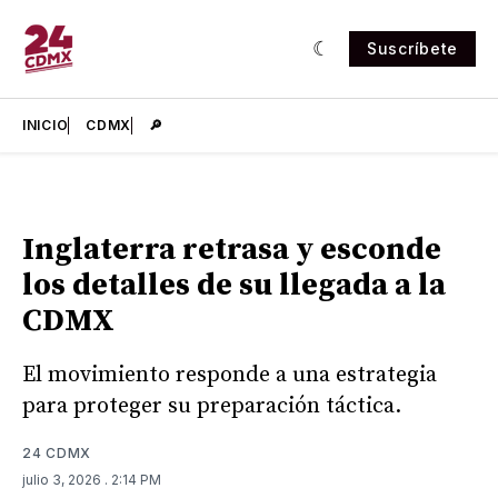
Suscríbete
INICIO
CDMX
🔎
Inglaterra retrasa y esconde
los detalles de su llegada a la
CDMX
El movimiento responde a una estrategia
para proteger su preparación táctica.
24 CDMX
julio 3, 2026
. 2:14 PM