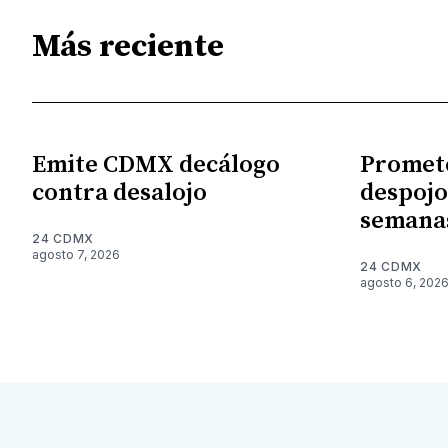
Más reciente
Emite CDMX decálogo
Promet
contra desalojo
despojo
semana
24 CDMX
agosto 7, 2026
24 CDMX
agosto 6, 202