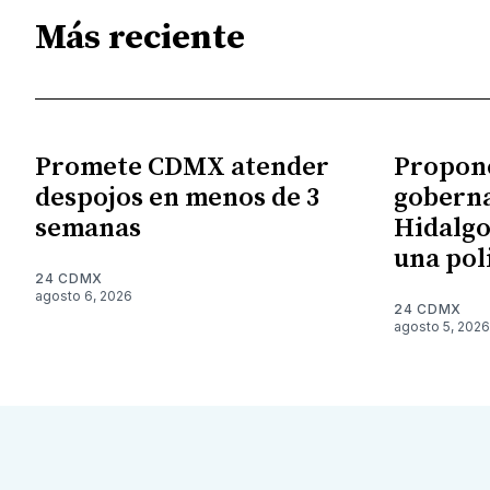
Más reciente
Promete CDMX atender
Propon
despojos en menos de 3
gobern
semanas
Hidalgo
una pol
24 CDMX
agosto 6, 2026
24 CDMX
agosto 5, 2026