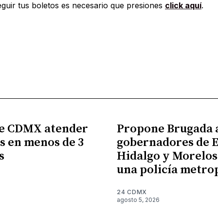
guir tus boletos es necesario que presiones
click aquí
.
e CDMX atender
Propone Brugada 
s en menos de 3
gobernadores de 
s
Hidalgo y Morelos
una policía metro
6
24 CDMX
agosto 5, 2026