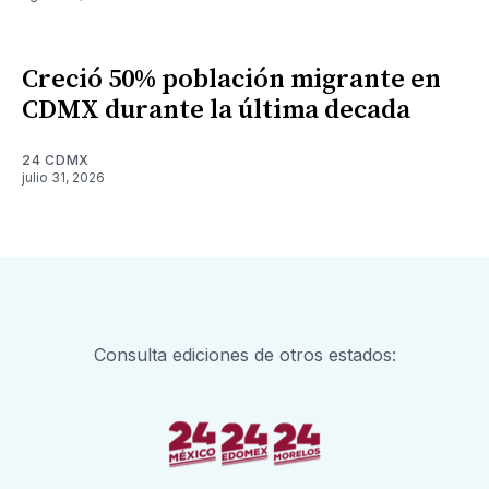
Creció 50% población migrante en
CDMX durante la última decada
24 CDMX
julio 31, 2026
Consulta ediciones de otros estados: