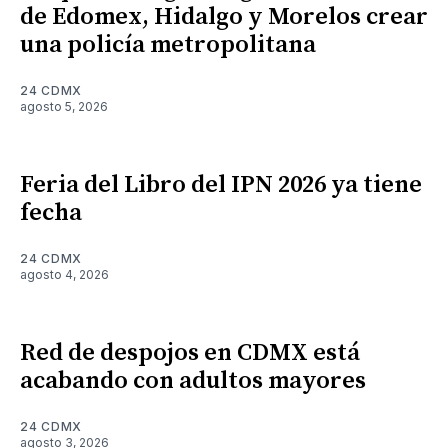
de Edomex, Hidalgo y Morelos crear
una policía metropolitana
24 CDMX
agosto 5, 2026
Feria del Libro del IPN 2026 ya tiene
fecha
24 CDMX
agosto 4, 2026
Red de despojos en CDMX está
acabando con adultos mayores
24 CDMX
agosto 3, 2026