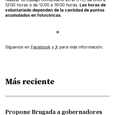
12:00 horas o de 12:00 a 16:00 horas.
Las horas de
voluntariado dependen de la cantidad de puntos
acumulados en fotocívicas
.
Síguenos en
Facebook
y
X
para más información.
Más reciente
Propone Brugada a gobernadores