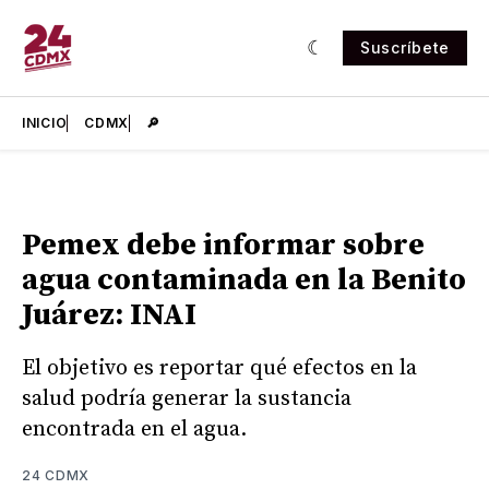
Suscríbete
INICIO
CDMX
🔎
Pemex debe informar sobre
agua contaminada en la Benito
Juárez: INAI
El objetivo es reportar qué efectos en la
salud podría generar la sustancia
encontrada en el agua.
24 CDMX