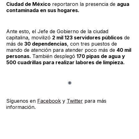
Ciudad de México
reportaron la presencia de
agua
contaminada en sus hogares.
Ante esto, el Jefe de Gobierno de la ciudad
capitalina, movilizó
2 mil 123 servidores públicos
de
más de
30 dependencias
, con tres puestos de
mando de atención para atender poco más de
40 mil
personas.
También desplegó
170 pipas de agua y
500 cuadrillas para realizar labores de limpieza.
Síguenos en
Facebook
y
Twitter
para más
información.