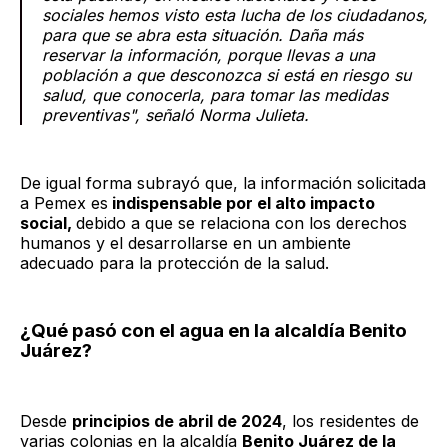
sociales hemos visto esta lucha de los ciudadanos,
para que se abra esta situación. Daña más
reservar la información, porque llevas a una
población a que desconozca si está en riesgo su
salud, que conocerla, para tomar las medidas
preventivas", señaló Norma Julieta.
De igual forma subrayó que, la información solicitada
a Pemex es
indispensable por el alto impacto
social,
debido a que se relaciona con los derechos
humanos y el desarrollarse en un ambiente
adecuado para la protección de la salud.
¿Qué pasó con el agua en la alcaldía Benito
Juárez?
Desde
principios de abril de 2024
, los residentes de
varias colonias en la alcaldía
Benito Juárez de la