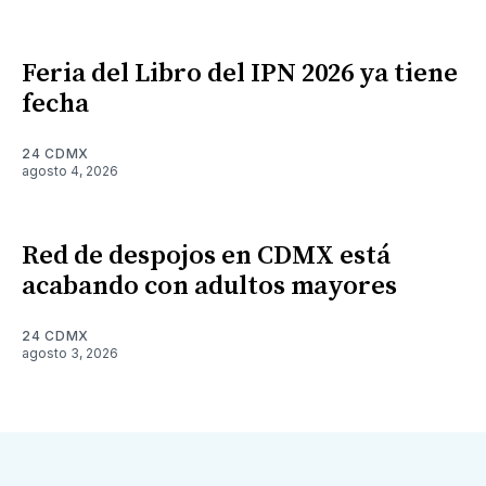
Feria del Libro del IPN 2026 ya tiene
fecha
24 CDMX
agosto 4, 2026
Red de despojos en CDMX está
acabando con adultos mayores
24 CDMX
agosto 3, 2026