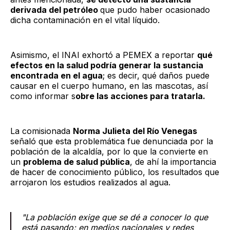
derivada del petróleo
que pudo haber ocasionado
dicha contaminación en el vital líquido.
Asimismo, el INAI exhortó a PEMEX a reportar
qué
efectos en la salud podría generar la sustancia
encontrada en el agua
; es decir, qué daños puede
causar en el cuerpo humano, en las mascotas, así
como informar s
obre las acciones para tratarla.
La comisionada
Norma Julieta del Río Venegas
señaló que esta problemática fue denunciada por la
población de la alcaldía, por lo que la convierte en
un
problema de salud pública
, de ahí la importancia
de hacer de conocimiento público, los resultados que
arrojaron los estudios realizados al agua.
"La población exige que se dé a conocer lo que
está pasando; en medios nacionales y redes