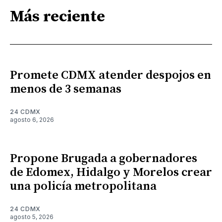
Más reciente
Promete CDMX atender despojos en
menos de 3 semanas
24 CDMX
agosto 6, 2026
Propone Brugada a gobernadores
de Edomex, Hidalgo y Morelos crear
una policía metropolitana
24 CDMX
agosto 5, 2026