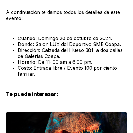
A continuación te damos todos los detalles de este
evento:
Cuando: Domingo 20 de octubre de 2024.
Dónde: Salon LUX del Deportivo SME Coapa.
Dirección: Calzada del Hueso 381, a dos calles
de Galerías Coapa.
Horario: De 11: 00 am a 6:00 pm.
Costo: Entrada libre / Evento 100 por ciento
familiar.
Te puede interesar: