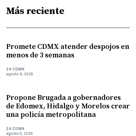
Más reciente
Promete CDMX atender despojos en
menos de 3 semanas
24 CDMX
agosto 6, 2026
Propone Brugada a gobernadores
de Edomex, Hidalgo y Morelos crear
una policía metropolitana
24 CDMX
agosto 5, 2026