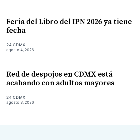
Feria del Libro del IPN 2026 ya tiene
fecha
24 CDMX
agosto 4, 2026
Red de despojos en CDMX está
acabando con adultos mayores
24 CDMX
agosto 3, 2026