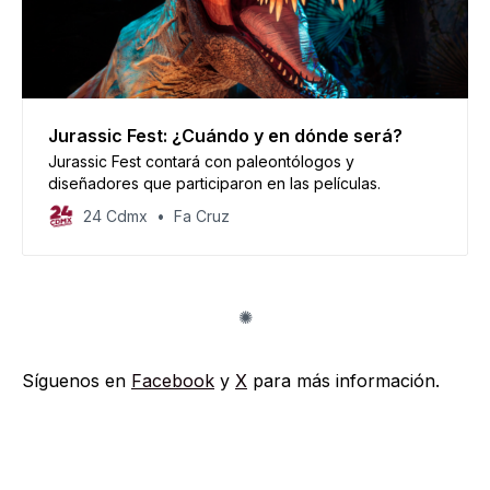
Jurassic Fest: ¿Cuándo y en dónde será?
Jurassic Fest contará con paleontólogos y
diseñadores que participaron en las películas.
24 Cdmx
Fa Cruz
Síguenos en
Facebook
y
X
para más información.