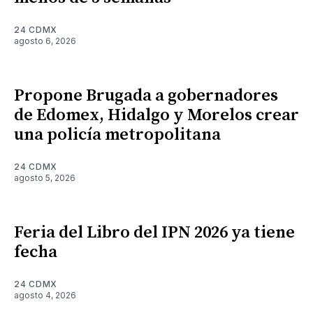
24 CDMX
agosto 6, 2026
Propone Brugada a gobernadores
de Edomex, Hidalgo y Morelos crear
una policía metropolitana
24 CDMX
agosto 5, 2026
Feria del Libro del IPN 2026 ya tiene
fecha
24 CDMX
agosto 4, 2026