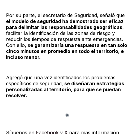
Por su parte, el secretario de Seguridad, señaló que
el modelo de seguridad ha demostrado ser eficaz
para delimitar las responsabilidades geográficas
,
facilitar la identificación de las zonas de riesgo y
reducir los tiempos de respuesta ante emergencias.
Con ello, s
e garantizaría una respuesta en tan solo
cinco minutos en promedio en todo el territorio, e
incluso menor.
Agregó que una vez identificados los problemas
específicos de seguridad,
se diseñarán estrategias
personalizadas al territorio, para que se puedan
resolver.
Síguenos en
Facebook
y
X
para más información.