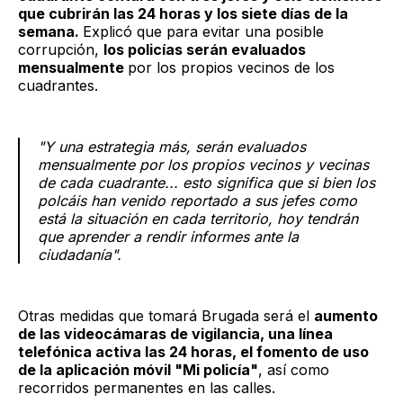
que cubrirán las 24 horas y los siete días de la
semana.
Explicó que para evitar una posible
corrupción,
los policías serán evaluados
mensualmente
por los propios vecinos de los
cuadrantes.
"Y una estrategia más, serán evaluados
mensualmente por los propios vecinos y vecinas
de cada cuadrante... esto significa que si bien los
polcáis han venido reportado a sus jefes como
está la situación en cada territorio, hoy tendrán
que aprender a rendir informes ante la
ciudadanía".
Otras medidas que tomará Brugada será el
aumento
de las videocámaras de vigilancia, una línea
telefónica activa las 24 horas, el fomento de uso
de la aplicación móvil "Mi policía"
, así como
recorridos permanentes en las calles.