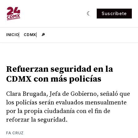
Suscríbete
INICIO
CDMX
🔎
Refuerzan seguridad en la
CDMX con más policías
Clara Brugada, Jefa de Gobierno, señaló que
los policías serán evaluados mensualmente
por la propia ciudadanía con el fin de
reforzar la seguridad.
FA CRUZ