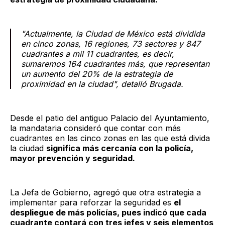
"Actualmente, la Ciudad de México está dividida
en cinco zonas, 16 regiones, 73 sectores y 847
cuadrantes a mil 11 cuadrantes, es decir,
sumaremos 164 cuadrantes más, que representan
un aumento del 20% de la estrategia de
proximidad en la ciudad", detalló Brugada.
Desde el patio del antiguo Palacio del Ayuntamiento,
la mandataria consideró que contar con más
cuadrantes en las cinco zonas en las que está divida
la ciudad
significa más cercanía con la policía,
mayor prevención y seguridad.
La Jefa de Gobierno, agregó que otra estrategia a
implementar para reforzar la seguridad es
el
despliegue de más policías, pues indicó que cada
cuadrante contará con tres jefes y seis elementos